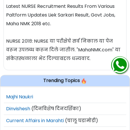
Latest NURSE Recruitment Results From Various
Paltform Updates Liek Sarkari Result, Govt Jobs,
Maha NMK 2018 etc.
NURSE २०१८: NURSE या परीक्षेचे सर्व निकाल या पेज
वरून उपलब्ध करून दिले जातील. "MahaNMK.com" या
संकेतस्थळाला भेट दिल्याबद्दल धन्यवाद.
Trending Topics
Majhi Naukri
Dinvishesh
(दिनविशेष दिनदर्शिका)
Current Affairs in Marahti
(चालू घडामोडी)