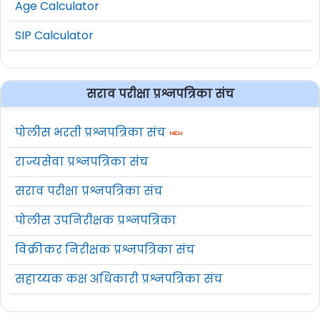
Age Calculator
SIP Calculator
सराव परीक्षा प्रश्नपत्रिका संच
पोलीस भरती प्रश्नपत्रिका संच
राज्यसेवा प्रश्नपत्रिका संच
सराव परीक्षा प्रश्नपत्रिका संच
पोलीस उपनिरीक्षक प्रश्नपत्रिका
विक्रीकर निरीक्षक प्रश्नपत्रिका संच
सहाय्यक कक्ष अधिकारी प्रश्नपत्रिका संच