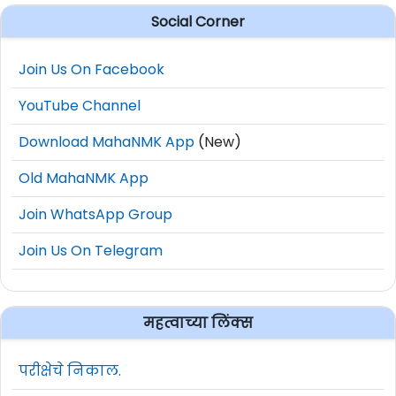
Social Corner
Join Us On Facebook
YouTube Channel
Download MahaNMK App
(New)
Old MahaNMK App
Join WhatsApp Group
Join Us On Telegram
महत्वाच्या लिंक्स
परीक्षेचे निकाल.