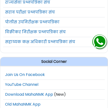
राज्यसेवा प्रश्नपत्रिका संच
सराव परीक्षा प्रश्नपत्रिका संच
पोलीस उपनिरीक्षक प्रश्नपत्रिका
विक्रीकर निरीक्षक प्रश्नपत्रिका संच
सहाय्यक कक्ष अधिकारी प्रश्नपत्रिका संच
Social Corner
Join Us On Facebook
YouTube Channel
Download MahaNMK App
(New)
Old MahaNMK App