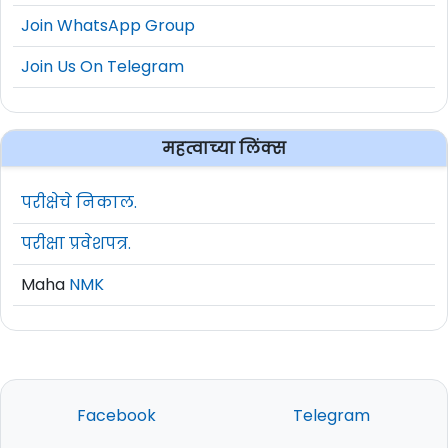
Join WhatsApp Group
Join Us On Telegram
महत्वाच्या लिंक्स
परीक्षेचे निकाल.
परीक्षा प्रवेशपत्र.
Maha
NMK
Facebook
Telegram