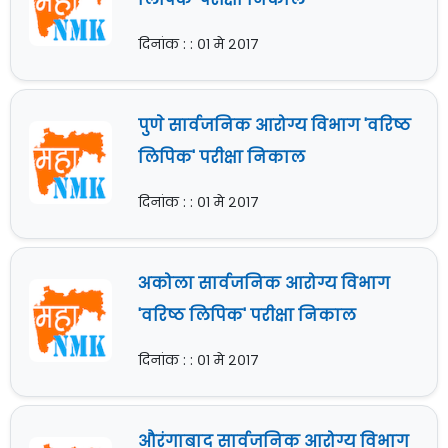
दिनांक : : ०१ मे २०१७
पुणे सार्वजनिक आरोग्य विभाग 'वरिष्ठ
लिपिक' परीक्षा निकाल
दिनांक : : ०१ मे २०१७
अकोला सार्वजनिक आरोग्य विभाग
'वरिष्ठ लिपिक' परीक्षा निकाल
दिनांक : : ०१ मे २०१७
औरंगाबाद सार्वजनिक आरोग्य विभाग