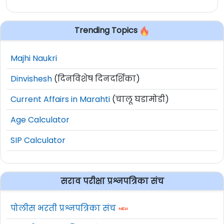
Trending Topics
Majhi Naukri
Dinvishesh
(दिनविशेष दिनदर्शिका)
Current Affairs in Marahti
(चालू घडामोडी)
Age Calculator
SIP Calculator
सराव परीक्षा प्रश्नपत्रिका संच
पोलीस भरती प्रश्नपत्रिका संच