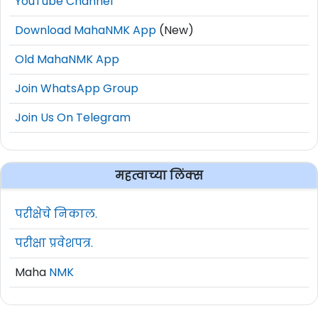
YouTube Channel
Download MahaNMK App
(New)
Old MahaNMK App
Join WhatsApp Group
Join Us On Telegram
महत्वाच्या लिंक्स
परीक्षेचे निकाल.
परीक्षा प्रवेशपत्र.
Maha
NMK