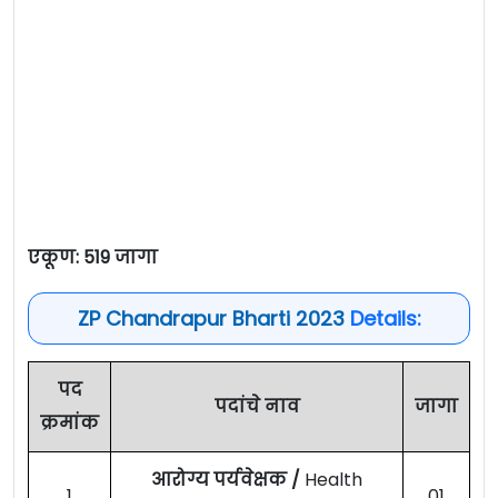
एकूण: 519 जागा
ZP Chandrapur Bharti 2023
Details:
पद
पदांचे नाव
जागा
क्रमांक
आरोग्य पर्यवेक्षक /
Health
1
01