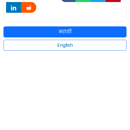
मराठी
English