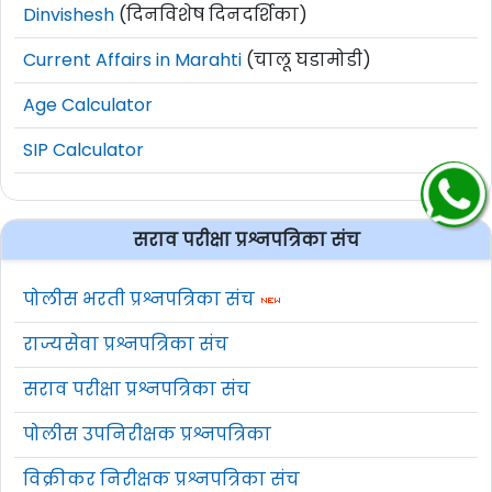
Dinvishesh
(दिनविशेष दिनदर्शिका)
Current Affairs in Marahti
(चालू घडामोडी)
Age Calculator
SIP Calculator
सराव परीक्षा प्रश्नपत्रिका संच
पोलीस भरती प्रश्नपत्रिका संच
राज्यसेवा प्रश्नपत्रिका संच
सराव परीक्षा प्रश्नपत्रिका संच
पोलीस उपनिरीक्षक प्रश्नपत्रिका
विक्रीकर निरीक्षक प्रश्नपत्रिका संच