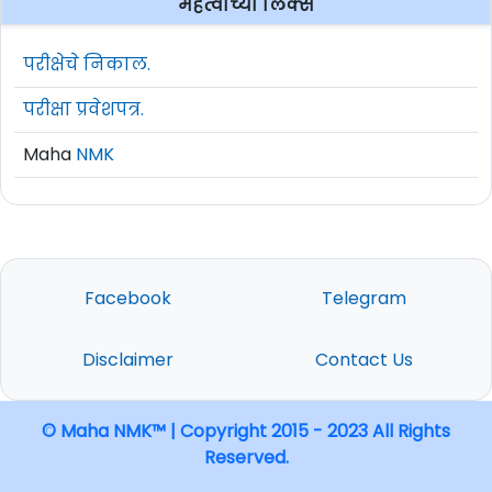
महत्वाच्या लिंक्स
परीक्षेचे निकाल.
परीक्षा प्रवेशपत्र.
Maha
NMK
Facebook
Telegram
Disclaimer
Contact Us
© Maha NMK™ | Copyright 2015 - 2023 All Rights
Reserved.