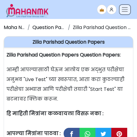
Maha NMK
Question Papers
Zilla Parishad Question Papers
Zilla Parishad Question Papers
Zilla Parishad Question Papers Question Papers:
आम्ही आपल्यासाठी घेऊन आलोय एक अद्भुत परीक्षेचा
अनुभव "Live Test" च्या स्वरूपात, आता करा कुठल्याही
परीक्षेचा अभ्यास आणि परीक्षेची तयारी "Start Test" या
बटनावर क्लिक करून.
हि माहिती मित्रांना कळवायला विसरू नका :
आपल्या मित्रांना पाठवा :