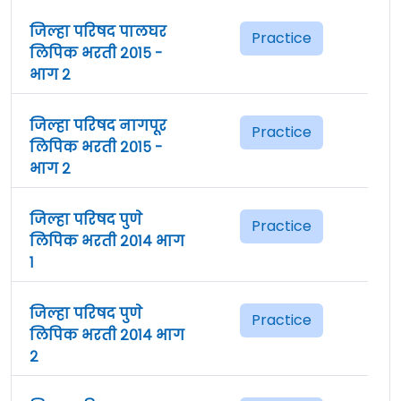
जिल्हा परिषद पालघर
Practice
लिपिक भरती २०१५ -
भाग २
जिल्हा परिषद नागपूर
Practice
लिपिक भरती २०१५ -
भाग २
जिल्हा परिषद पुणे
Practice
लिपिक भरती २०१४ भाग
१
जिल्हा परिषद पुणे
Practice
लिपिक भरती २०१४ भाग
२