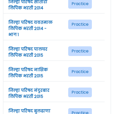
जिल्हा परिषद सातारा
Practice
लिपिक भरती २०१४
जिल्हा परिषद यवतमाळ
Practice
लिपिक भरती २०१४ -
भाग १
जिल्हा परिषद पालघर
Practice
लिपिक भरती २०१५
जिल्हा परिषद नाशिक
Practice
लिपिक भरती २०१५
जिल्हा परिषद नंदुरबार
Practice
लिपिक भरती २०१५
जिल्हा परिषद बुलढाणा
Practice