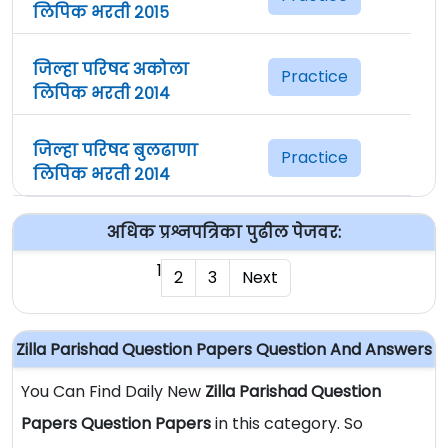
लिपिक भरती २०१५
जिल्हा परिषद अकोला
Practice
लिपिक भरती २०१४
जिल्हा परिषद बुलढाणा
Practice
लिपिक भरती २०१४
अधिक प्रश्नपत्रिका पुढील पेजवर:
1
2
3
Next
Zilla Parishad Question Papers Question And Answers
You Can Find Daily New
Zilla Parishad Question
Papers Question Papers
in this category. So