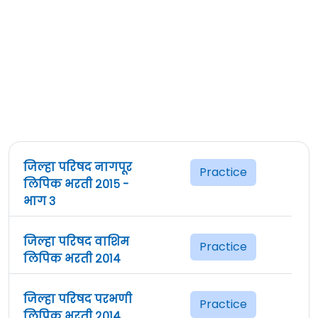
जिल्हा परिषद नागपूर
Practice
लिपिक भरती २०१५ -
भाग ३
जिल्हा परिषद वाशिम
Practice
लिपिक भरती २०१४
जिल्हा परिषद परभणी
Practice
लिपिक भरती २०१४