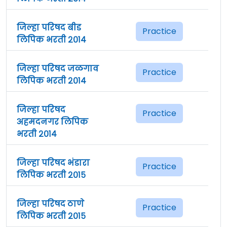
जिल्हा परिषद बीड
Practice
लिपिक भरती २०१४
जिल्हा परिषद जळगाव
Practice
लिपिक भरती २०१४
जिल्हा परिषद
Practice
अहमदनगर लिपिक
भरती २०१४
जिल्हा परिषद भंडारा
Practice
लिपिक भरती २०१५
जिल्हा परिषद ठाणे
Practice
लिपिक भरती २०१५