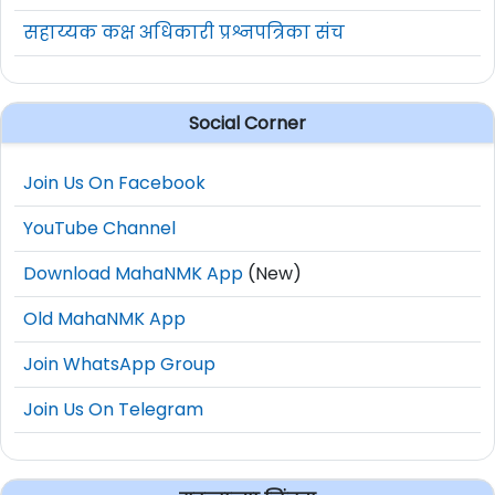
सहाय्यक कक्ष अधिकारी प्रश्नपत्रिका संच
Social Corner
Join Us On Facebook
YouTube Channel
Download MahaNMK App
(New)
Old MahaNMK App
Join WhatsApp Group
Join Us On Telegram