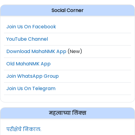
Social Corner
Join Us On Facebook
YouTube Channel
Download MahaNMK App
(New)
Old MahaNMK App
Join WhatsApp Group
Join Us On Telegram
महत्वाच्या लिंक्स
परीक्षेचे निकाल.