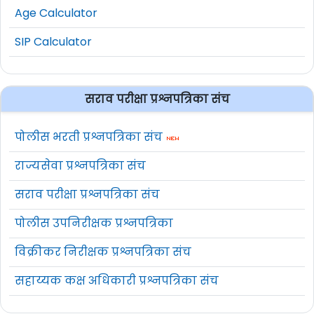
Age Calculator
SIP Calculator
सराव परीक्षा प्रश्नपत्रिका संच
पोलीस भरती प्रश्नपत्रिका संच
राज्यसेवा प्रश्नपत्रिका संच
सराव परीक्षा प्रश्नपत्रिका संच
पोलीस उपनिरीक्षक प्रश्नपत्रिका
विक्रीकर निरीक्षक प्रश्नपत्रिका संच
सहाय्यक कक्ष अधिकारी प्रश्नपत्रिका संच