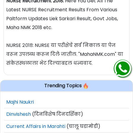
NURSE Recruitment 2018:
Here You Get All The
Latest NURSE Recruitment Results From Various
Paltform Updates Liek Sarkari Result, Govt Jobs,
Maha NMK 2018 etc.
NURSE २०१८: NURSE या परीक्षेचे सर्व निकाल या पेज
वरून उपलब्ध करून दिले जातील. "MahaNMK.com" या
संकेतस्थळाला भेट दिल्याबद्दल धन्यवाद.
Trending Topics
Majhi Naukri
Dinvishesh
(दिनविशेष दिनदर्शिका)
Current Affairs in Marahti
(चालू घडामोडी)