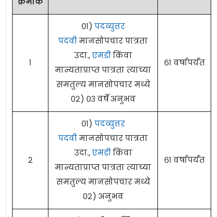
क्रमांक
०१)
पदव्युत्तर
पदवी
मानसोपचार पात्रता
उदा.,
एमडी
किंवा
१
६१ वर्षापर्यंत
मान्यताप्राप्त पात्रता त्याच्या
समतुल्य मानसोपचार मध्ये
०२) ०३ वर्षे अनुभव
०१)
पदव्युत्तर
पदवी
मानसोपचार पात्रता
उदा.,
एमडी
किंवा
२
६१ वर्षापर्यंत
मान्यताप्राप्त पात्रता त्याच्या
समतुल्य मानसोपचार मध्ये
०२) अनुभव