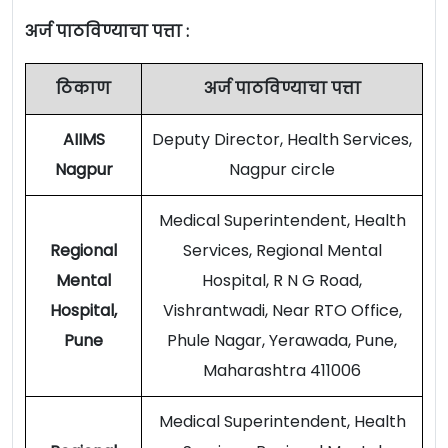
अर्ज पाठविण्याचा पत्ता :
ठिकाण
अर्ज पाठविण्याचा पत्ता
AIIMS
Deputy Director, Health Services,
Nagpur
Nagpur circle
Medical Superintendent, Health
Regional
Services, Regional Mental
Mental
Hospital, R N G Road,
Hospital,
Vishrantwadi, Near RTO Office,
Pune
Phule Nagar, Yerawada, Pune,
Maharashtra 411006
Medical Superintendent, Health