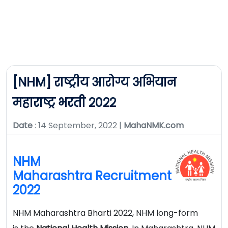
[NHM] राष्ट्रीय आरोग्य अभियान
महाराष्ट्र भरती २०२२
Date
: 14 September, 2022 |
MahaNMK.com
NHM
Maharashtra Recruitment
2022
NHM Maharashtra Bharti 2022, NHM long-form