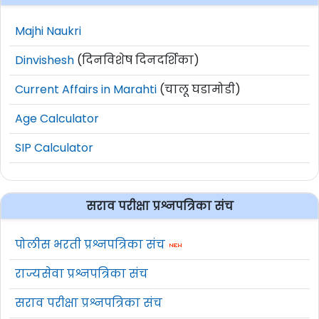
Majhi Naukri
Dinvishesh
(दिनविशेष दिनदर्शिका)
Current Affairs in Marahti
(चालू घडामोडी)
Age Calculator
SIP Calculator
सराव परीक्षा प्रश्नपत्रिका संच
पोलीस भरती प्रश्नपत्रिका संच
राज्यसेवा प्रश्नपत्रिका संच
सराव परीक्षा प्रश्नपत्रिका संच