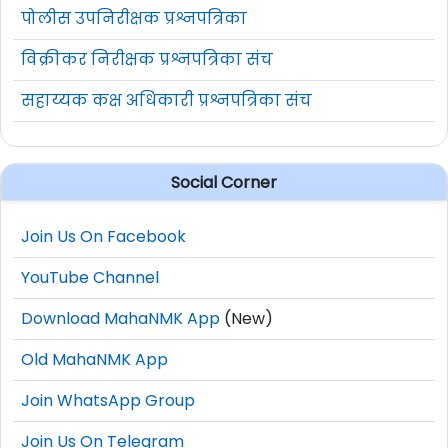
पोलीस उपनिरीक्षक प्रश्नपत्रिका
विक्रीकर निरीक्षक प्रश्नपत्रिका संच
सहाय्यक कक्ष अधिकारी प्रश्नपत्रिका संच
Social Corner
Join Us On Facebook
YouTube Channel
Download MahaNMK App
(New)
Old MahaNMK App
Join WhatsApp Group
Join Us On Telegram