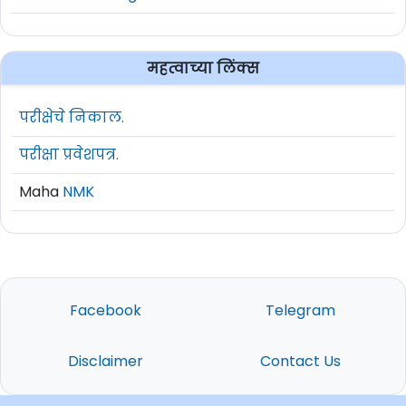
महत्वाच्या लिंक्स
परीक्षेचे निकाल.
परीक्षा प्रवेशपत्र.
Maha
NMK
Facebook
Telegram
Disclaimer
Contact Us