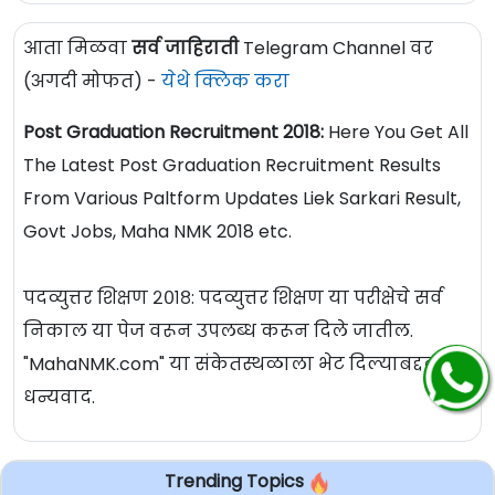
आता मिळवा
सर्व जाहिराती
Telegram Channel वर
(अगदी मोफत) -
येथे क्लिक करा
Post Graduation Recruitment 2018:
Here You Get All
The Latest Post Graduation Recruitment Results
From Various Paltform Updates Liek Sarkari Result,
Govt Jobs, Maha NMK 2018 etc.
पदव्युत्तर शिक्षण २०१८: पदव्युत्तर शिक्षण या परीक्षेचे सर्व
निकाल या पेज वरून उपलब्ध करून दिले जातील.
"MahaNMK.com" या संकेतस्थळाला भेट दिल्याबद्दल
धन्यवाद.
Trending Topics