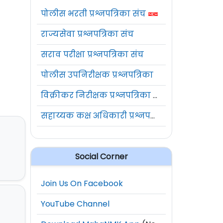
पोलीस भरती प्रश्नपत्रिका संच
राज्यसेवा प्रश्नपत्रिका संच
सराव परीक्षा प्रश्नपत्रिका संच
पोलीस उपनिरीक्षक प्रश्नपत्रिका
विक्रीकर निरीक्षक प्रश्नपत्रिका संच
सहाय्यक कक्ष अधिकारी प्रश्नपत्रिका संच
Social Corner
Join Us On Facebook
YouTube Channel