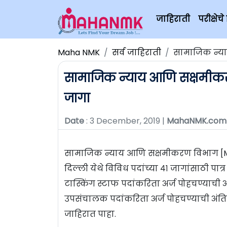
जाहिराती
परीक्षे
Maha NMK
सर्व जाहिराती
सामाजिक न्या
सामाजिक न्याय आणि सक्षमीकरण 
जागा
Date
: 3 December, 2019 |
MahaNMK.com
सामाजिक न्याय आणि सक्षमीकरण विभाग [Mi
दिल्ली येथे विविध पदांच्या ४१ जागांसाठी पा
टास्किंग स्टाफ पदांकरिता अर्ज पोहचण्याची अ
उपसंचालक पदांकरिता अर्ज पोहचण्याची अंति
जाहिरात पाहा.