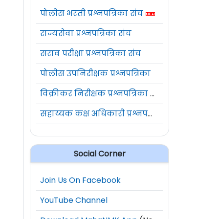
पोलीस भरती प्रश्नपत्रिका संच
राज्यसेवा प्रश्नपत्रिका संच
सराव परीक्षा प्रश्नपत्रिका संच
पोलीस उपनिरीक्षक प्रश्नपत्रिका
विक्रीकर निरीक्षक प्रश्नपत्रिका संच
सहाय्यक कक्ष अधिकारी प्रश्नपत्रिका संच
Social Corner
Join Us On Facebook
YouTube Channel