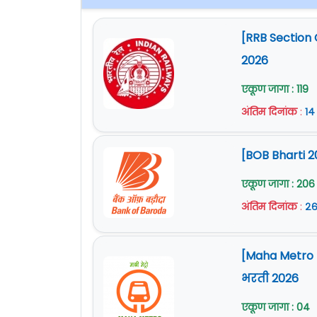
[RRB Section 
2026
एकूण जागा : 119
अंतिम दिनांक
:
१४
[BOB Bharti 2
एकूण जागा : 206
अंतिम दिनांक
:
२६
[Maha Metro Na
भरती 2026
एकूण जागा : 04