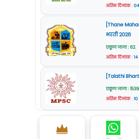
अंतिम दिनांक
:
०४
[Thane Mahan
भरती 2026
एकूण जागा : 62
अंतिम दिनांक
:
१४
[Talathi Bhart
एकूण जागा : 1539
अंतिम दिनांक
:
१०