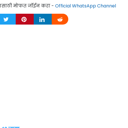
्यासाठी मोफत जॉईन करा -
Official WhatsApp Channel