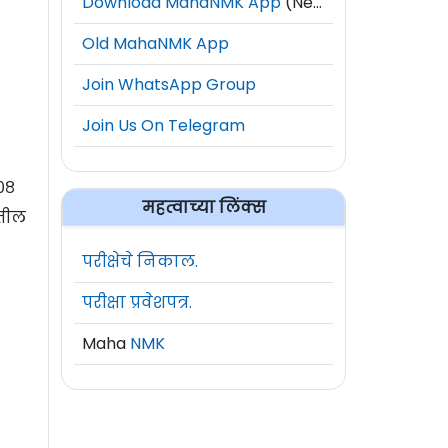
Download MahaNMK App
(New)
Old MahaNMK App
Join WhatsApp Group
Join Us On Telegram
०८
महत्वाच्या लिंक्स
ातील
परीक्षेचे निकाल.
परीक्षा प्रवेशपत्र.
Maha
NMK