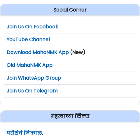
Social Corner
Join Us On Facebook
YouTube Channel
Download MahaNMK App
(New)
Old MahaNMK App
Join WhatsApp Group
Join Us On Telegram
महत्वाच्या लिंक्स
परीक्षेचे निकाल.