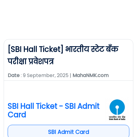
[SBI Hall Ticket] भारतीय स्टेट बँक
परीक्षा प्रवेशपत्र
Date
: 9 September, 2025 |
MahaNMK.com
SBI Hall Ticket - SBI Admit
Card
SBI Admit Card