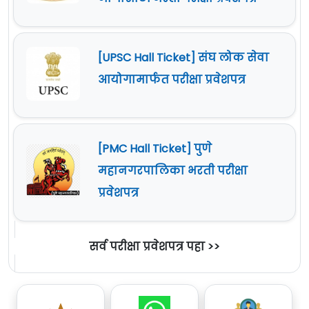
[UPSC Hall Ticket] संघ लोक सेवा
आयोगामार्फत परीक्षा प्रवेशपत्र
[PMC Hall Ticket] पुणे
महानगरपालिका भरती परीक्षा
प्रवेशपत्र
सर्व परीक्षा प्रवेशपत्र पहा >>