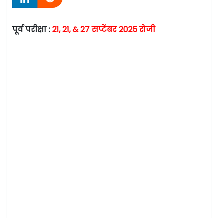
पूर्व परीक्षा :
21, 21, & 27 सप्टेंबर 2025 रोजी