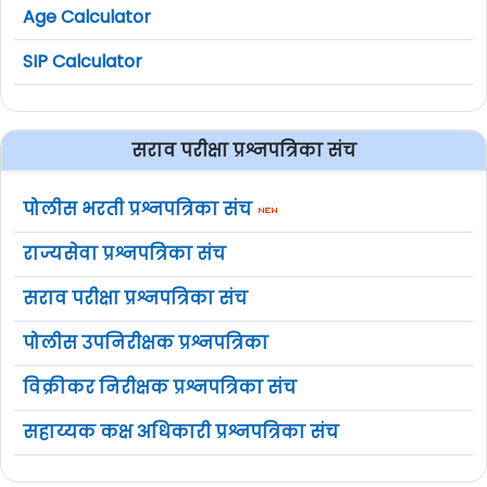
Age Calculator
SIP Calculator
सराव परीक्षा प्रश्नपत्रिका संच
पोलीस भरती प्रश्नपत्रिका संच
राज्यसेवा प्रश्नपत्रिका संच
सराव परीक्षा प्रश्नपत्रिका संच
पोलीस उपनिरीक्षक प्रश्नपत्रिका
विक्रीकर निरीक्षक प्रश्नपत्रिका संच
सहाय्यक कक्ष अधिकारी प्रश्नपत्रिका संच