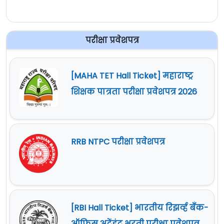
परीक्षा प्रवेशपत्र
[MAHA TET Hall Ticket] महाराष्ट्र
शिक्षक पात्रता परीक्षा प्रवेशपत्र 2026
RRB NTPC परीक्षा प्रवेशपत्र
[RBI Hall Ticket] भारतीय रिझर्व्ह बँक-
ऑफिस अटेंडंट भरती परीक्षा प्रवेशपत्र