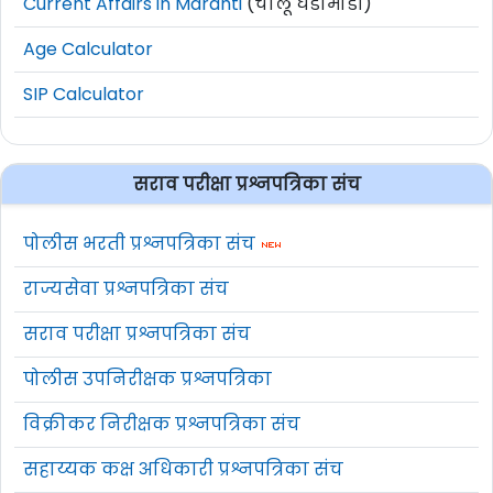
Current Affairs in Marahti
(चालू घडामोडी)
Age Calculator
SIP Calculator
सराव परीक्षा प्रश्नपत्रिका संच
पोलीस भरती प्रश्नपत्रिका संच
राज्यसेवा प्रश्नपत्रिका संच
सराव परीक्षा प्रश्नपत्रिका संच
पोलीस उपनिरीक्षक प्रश्नपत्रिका
विक्रीकर निरीक्षक प्रश्नपत्रिका संच
सहाय्यक कक्ष अधिकारी प्रश्नपत्रिका संच