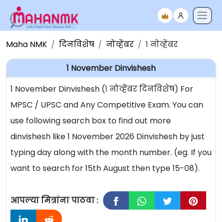
Maha NMK
दिनविशेष
नोव्हेंबर
१ नोव्हेंबर
1 November Dinvishesh
1 November Dinvishesh (१ नोव्हेंबर दिनविशेष) For
MPSC / UPSC and Any Competitive Exam. You can
use following search box to find out more
dinvishesh like 1 November 2026 Dinvishesh by just
typing day along with the month number. (eg. If you
want to search for 15th August then type 15-08).
आपल्या मित्रांना पाठवा :