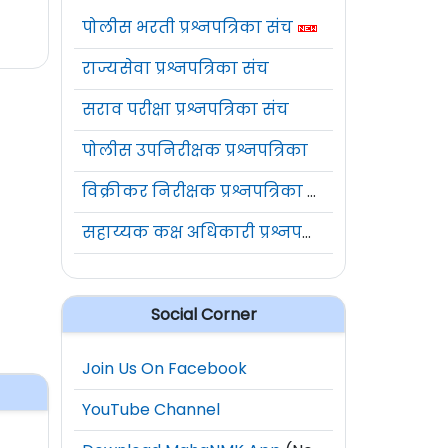
पोलीस भरती प्रश्नपत्रिका संच
राज्यसेवा प्रश्नपत्रिका संच
सराव परीक्षा प्रश्नपत्रिका संच
पोलीस उपनिरीक्षक प्रश्नपत्रिका
विक्रीकर निरीक्षक प्रश्नपत्रिका संच
सहाय्यक कक्ष अधिकारी प्रश्नपत्रिका संच
Social Corner
Join Us On Facebook
YouTube Channel