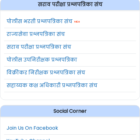
सराव परीक्षा प्रश्नपत्रिका संच
पोलीस भरती प्रश्नपत्रिका संच
राज्यसेवा प्रश्नपत्रिका संच
सराव परीक्षा प्रश्नपत्रिका संच
पोलीस उपनिरीक्षक प्रश्नपत्रिका
विक्रीकर निरीक्षक प्रश्नपत्रिका संच
सहाय्यक कक्ष अधिकारी प्रश्नपत्रिका संच
Social Corner
Join Us On Facebook