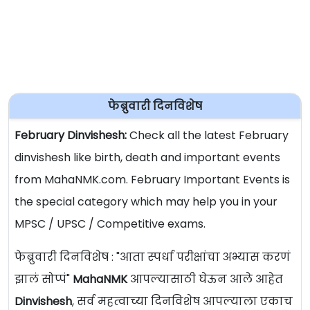
फेब्रुवारी दिनविशेष
February Dinvishesh:
Check all the latest February
dinvishesh like birth, death and important events
from MahaNMK.com. February Important Events is
the special category which may help you in your
MPSC / UPSC / Competitive exams.
फेब्रुवारी दिनविशेष : "आता स्पर्धा परीक्षांचा अभ्यास करणं
झालं सोप्पं"
MahaNMK
आपल्यासाठी घेऊन आले आहेत
Dinvishesh
, सर्व महत्वाच्या दिनविशेष आपल्याला एकाच