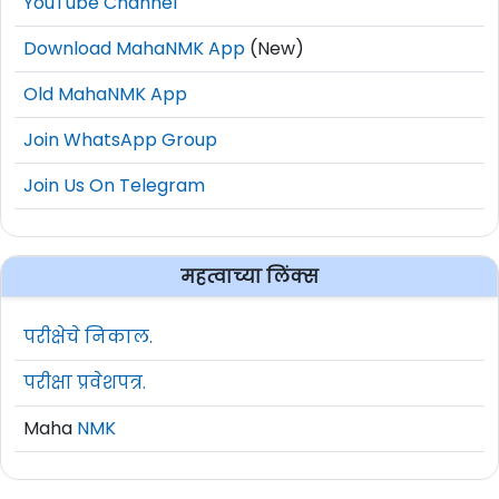
YouTube Channel
Download MahaNMK App
(New)
Old MahaNMK App
Join WhatsApp Group
Join Us On Telegram
महत्वाच्या लिंक्स
परीक्षेचे निकाल.
परीक्षा प्रवेशपत्र.
Maha
NMK