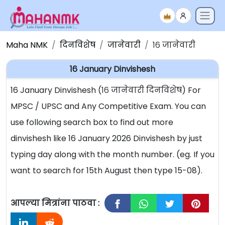
Maha NMK
दिनविशेष
जानेवारी
१६ जानेवारी
16 January Dinvishesh
16 January Dinvishesh (१६ जानेवारी दिनविशेष) For
MPSC / UPSC and Any Competitive Exam. You can
use following search box to find out more
dinvishesh like 16 January 2026 Dinvishesh by just
typing day along with the month number. (eg. If you
want to search for 15th August then type 15-08).
आपल्या मित्रांना पाठवा :