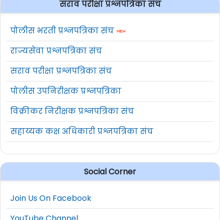
सराव परीक्षा प्रश्नपत्रिका संच
पोलीस भरती प्रश्नपत्रिका संच
राज्यसेवा प्रश्नपत्रिका संच
सराव परीक्षा प्रश्नपत्रिका संच
पोलीस उपनिरीक्षक प्रश्नपत्रिका
विक्रीकर निरीक्षक प्रश्नपत्रिका संच
सहाय्यक कक्ष अधिकारी प्रश्नपत्रिका संच
Social Corner
Join Us On Facebook
YouTube Channel