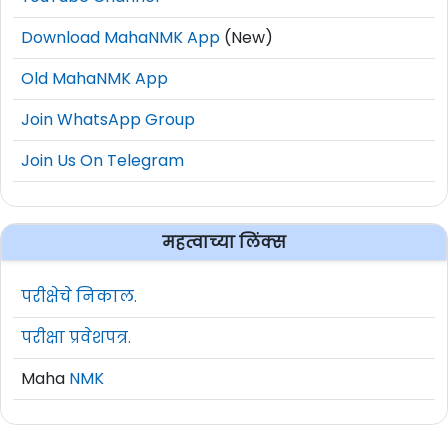
Download MahaNMK App
(New)
Old MahaNMK App
Join WhatsApp Group
Join Us On Telegram
महत्वाच्या लिंक्स
परीक्षेचे निकाल.
परीक्षा प्रवेशपत्र.
Maha
NMK