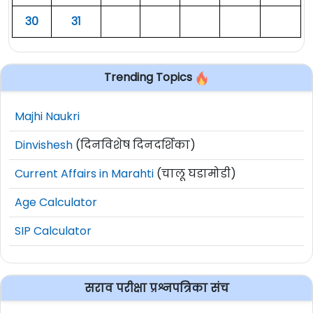
३०
३१
Trending Topics
Majhi Naukri
Dinvishesh
(दिनविशेष दिनदर्शिका)
Current Affairs in Marahti
(चालू घडामोडी)
Age Calculator
SIP Calculator
सराव परीक्षा प्रश्नपत्रिका संच