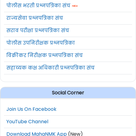
पोलीस भरती प्रश्नपत्रिका संच
राज्यसेवा प्रश्नपत्रिका संच
सराव परीक्षा प्रश्नपत्रिका संच
पोलीस उपनिरीक्षक प्रश्नपत्रिका
विक्रीकर निरीक्षक प्रश्नपत्रिका संच
सहाय्यक कक्ष अधिकारी प्रश्नपत्रिका संच
Social Corner
Join Us On Facebook
YouTube Channel
Download MahaNMK App
(New)