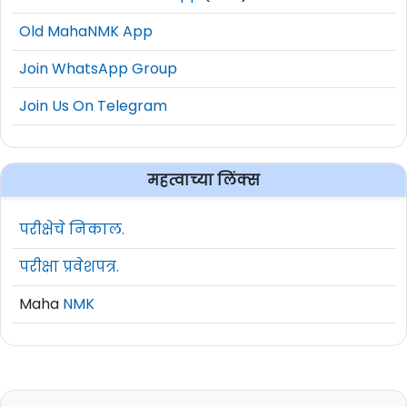
Old MahaNMK App
Join WhatsApp Group
Join Us On Telegram
महत्वाच्या लिंक्स
परीक्षेचे निकाल.
परीक्षा प्रवेशपत्र.
Maha
NMK