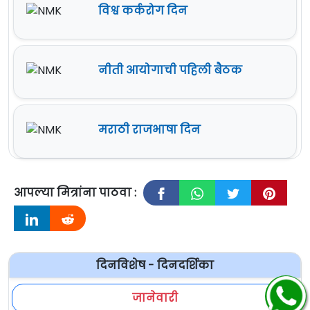
विश्व कर्करोग दिन
नीती आयोगाची पहिली बैठक
मराठी राजभाषा दिन
आपल्या मित्रांना पाठवा :
दिनविशेष - दिनदर्शिका
जानेवारी