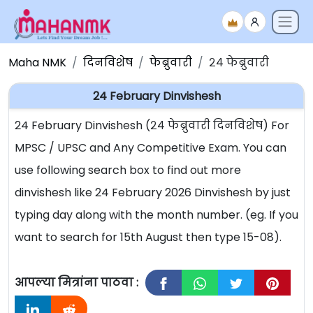
Maha NMK
दिनविशेष
फेब्रुवारी
२४ फेब्रुवारी
24 February Dinvishesh
24 February Dinvishesh (२४ फेब्रुवारी दिनविशेष) For
MPSC / UPSC and Any Competitive Exam. You can
use following search box to find out more
dinvishesh like 24 February 2026 Dinvishesh by just
typing day along with the month number. (eg. If you
want to search for 15th August then type 15-08).
आपल्या मित्रांना पाठवा :