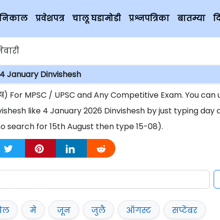
चे निकाल
प्रवेशपत्र
चालू घडामोडी
प्रश्नपत्रिका
बातम्या
द
ेवारी
4 January Dinvishesh
ेष) For MPSC / UPSC and Any Competitive Exam. You can 
vishesh like 4 January 2026 Dinvishesh by just typing day 
o search for 15th August then type 15-08).
रिल
मे
जून
जुलै
ऑगस्ट
सप्टेंबर