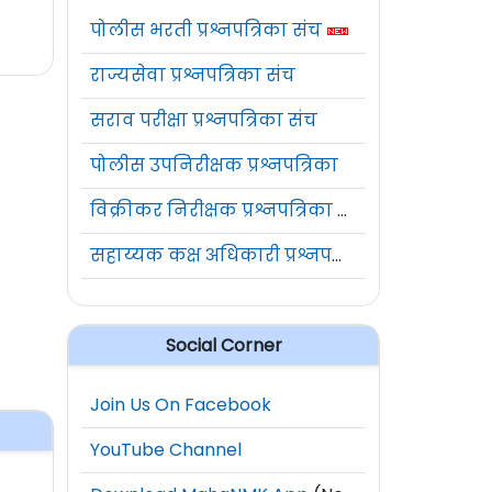
पोलीस भरती प्रश्नपत्रिका संच
राज्यसेवा प्रश्नपत्रिका संच
सराव परीक्षा प्रश्नपत्रिका संच
पोलीस उपनिरीक्षक प्रश्नपत्रिका
विक्रीकर निरीक्षक प्रश्नपत्रिका संच
सहाय्यक कक्ष अधिकारी प्रश्नपत्रिका संच
Social Corner
Join Us On Facebook
YouTube Channel