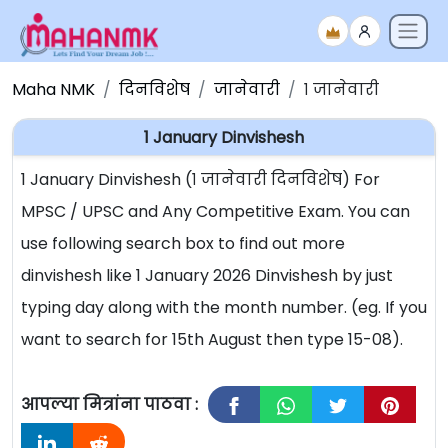
Maha NMK
दिनविशेष
जानेवारी
१ जानेवारी
1 January Dinvishesh
1 January Dinvishesh (१ जानेवारी दिनविशेष) For
MPSC / UPSC and Any Competitive Exam. You can
use following search box to find out more
dinvishesh like 1 January 2026 Dinvishesh by just
typing day along with the month number. (eg. If you
want to search for 15th August then type 15-08).
आपल्या मित्रांना पाठवा :