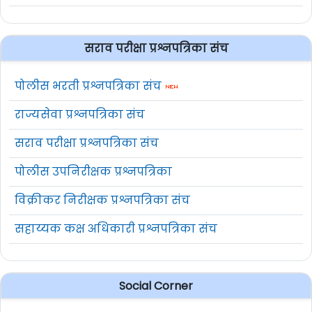
सराव परीक्षा प्रश्नपत्रिका संच
पोलीस भरती प्रश्नपत्रिका संच
राज्यसेवा प्रश्नपत्रिका संच
सराव परीक्षा प्रश्नपत्रिका संच
पोलीस उपनिरीक्षक प्रश्नपत्रिका
विक्रीकर निरीक्षक प्रश्नपत्रिका संच
सहाय्यक कक्ष अधिकारी प्रश्नपत्रिका संच
Social Corner