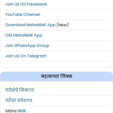
Join Us On Facebook
YouTube Channel
Download MahaNMK App
(New)
Old MahaNMK App
Join WhatsApp Group
Join Us On Telegram
महत्वाच्या लिंक्स
परीक्षेचे निकाल.
परीक्षा प्रवेशपत्र.
Maha
NMK