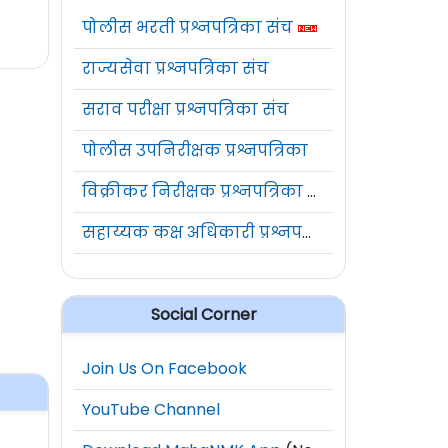
पोलीस भरती प्रश्नपत्रिका संच
राज्यसेवा प्रश्नपत्रिका संच
सराव परीक्षा प्रश्नपत्रिका संच
पोलीस उपनिरीक्षक प्रश्नपत्रिका
विक्रीकर निरीक्षक प्रश्नपत्रिका संच
सहाय्यक कक्ष अधिकारी प्रश्नपत्रिका संच
Social Corner
Join Us On Facebook
YouTube Channel