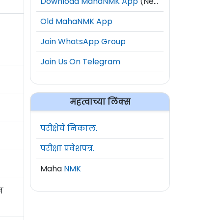
Download MahaNMK App
(New)
Old MahaNMK App
Join WhatsApp Group
Join Us On Telegram
महत्वाच्या लिंक्स
परीक्षेचे निकाल.
परीक्षा प्रवेशपत्र.
Maha
NMK
ान