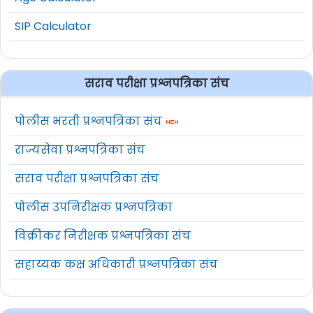
SIP Calculator
सराव परीक्षा प्रश्नपत्रिका संच
पोलीस भरती प्रश्नपत्रिका संच
राज्यसेवा प्रश्नपत्रिका संच
सराव परीक्षा प्रश्नपत्रिका संच
पोलीस उपनिरीक्षक प्रश्नपत्रिका
विक्रीकर निरीक्षक प्रश्नपत्रिका संच
सहाय्यक कक्ष अधिकारी प्रश्नपत्रिका संच