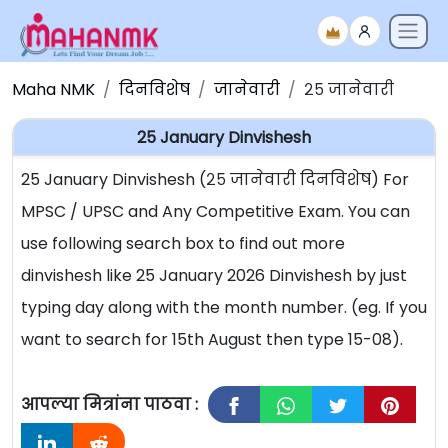
Maha NMK
दिनविशेष
जानेवारी
२५ जानेवारी
25 January Dinvishesh
25 January Dinvishesh (२५ जानेवारी दिनविशेष) For
MPSC / UPSC and Any Competitive Exam. You can
use following search box to find out more
dinvishesh like 25 January 2026 Dinvishesh by just
typing day along with the month number. (eg. If you
want to search for 15th August then type 15-08).
आपल्या मित्रांना पाठवा :