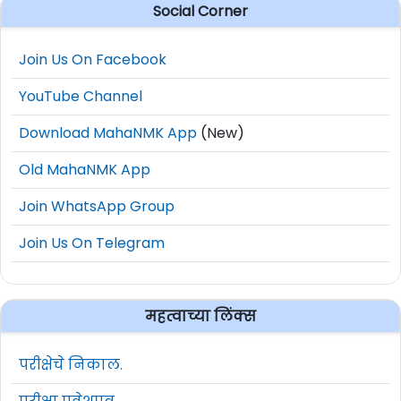
Social Corner
Join Us On Facebook
YouTube Channel
Download MahaNMK App
(New)
Old MahaNMK App
Join WhatsApp Group
Join Us On Telegram
महत्वाच्या लिंक्स
परीक्षेचे निकाल.