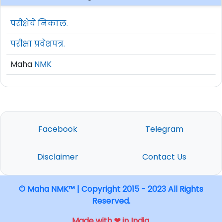
परीक्षेचे निकाल.
परीक्षा प्रवेशपत्र.
Maha
NMK
Facebook
Telegram
Disclaimer
Contact Us
© Maha NMK™ | Copyright 2015 - 2023 All Rights
Reserved.
Made with ❤ in India.