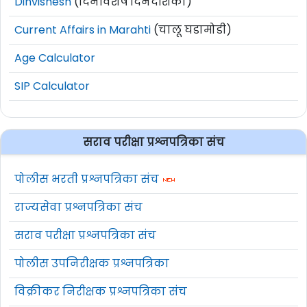
Dinvishesh
(दिनविशेष दिनदर्शिका)
Current Affairs in Marahti
(चालू घडामोडी)
Age Calculator
SIP Calculator
सराव परीक्षा प्रश्नपत्रिका संच
पोलीस भरती प्रश्नपत्रिका संच
राज्यसेवा प्रश्नपत्रिका संच
सराव परीक्षा प्रश्नपत्रिका संच
पोलीस उपनिरीक्षक प्रश्नपत्रिका
विक्रीकर निरीक्षक प्रश्नपत्रिका संच