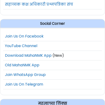
सहाय्यक कक्ष अधिकारी प्रश्नपत्रिका संच
Social Corner
Join Us On Facebook
YouTube Channel
Download MahaNMK App
(New)
Old MahaNMK App
Join WhatsApp Group
Join Us On Telegram
महत्वाच्या लिंक्स