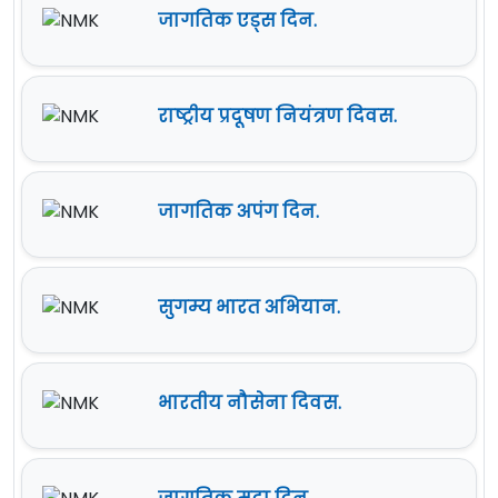
जागतिक एड्स दिन.
राष्ट्रीय प्रदूषण नियंत्रण दिवस.
जागतिक अपंग दिन.
सुगम्य भारत अभियान.
भारतीय नौसेना दिवस.