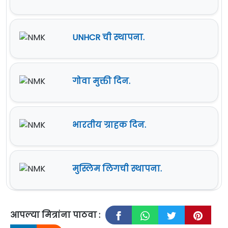
UNHCR ची स्थापना.
गोवा मुक्ती दिन.
भारतीय ग्राहक दिन.
मुस्लिम लिगची स्थापना.
आपल्या मित्रांना पाठवा :