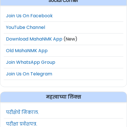
Social Corner
Join Us On Facebook
YouTube Channel
Download MahaNMK App
(New)
Old MahaNMK App
Join WhatsApp Group
Join Us On Telegram
महत्वाच्या लिंक्स
परीक्षेचे निकाल.
परीक्षा प्रवेशपत्र.