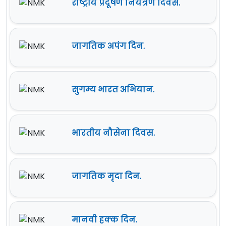
राष्ट्रीय प्रदूषण नियंत्रण दिवस.
जागतिक अपंग दिन.
सुगम्य भारत अभियान.
भारतीय नौसेना दिवस.
जागतिक मृदा दिन.
मानवी हक्क दिन.