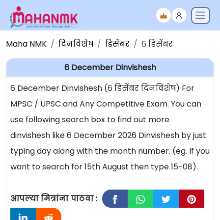
Maha NMK
दिनविशेष
डिसेंबर
६ डिसेंबर
6 December Dinvishesh
6 December Dinvishesh (६ डिसेंबर दिनविशेष) For
MPSC / UPSC and Any Competitive Exam. You can
use following search box to find out more
dinvishesh like 6 December 2026 Dinvishesh by just
typing day along with the month number. (eg. If you
want to search for 15th August then type 15-08).
आपल्या मित्रांना पाठवा :