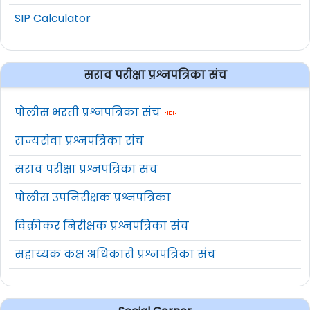
SIP Calculator
सराव परीक्षा प्रश्नपत्रिका संच
पोलीस भरती प्रश्नपत्रिका संच
राज्यसेवा प्रश्नपत्रिका संच
सराव परीक्षा प्रश्नपत्रिका संच
पोलीस उपनिरीक्षक प्रश्नपत्रिका
विक्रीकर निरीक्षक प्रश्नपत्रिका संच
सहाय्यक कक्ष अधिकारी प्रश्नपत्रिका संच