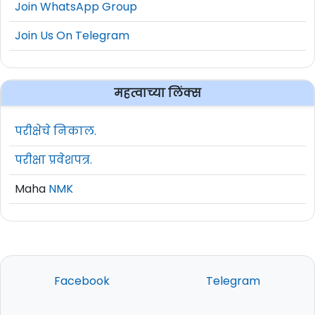
Join WhatsApp Group
Join Us On Telegram
महत्वाच्या लिंक्स
परीक्षेचे निकाल.
परीक्षा प्रवेशपत्र.
Maha
NMK
Facebook
Telegram