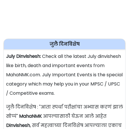
जुलै दिनविशेष
July Dinvishesh:
Check all the latest July dinvishesh
like birth, death and important events from
MahaNMK.com. July Important Events is the special
category which may help you in your MPSC / UPSC
/ Competitive exams.
जुलै दिनविशेष : "आता स्पर्धा परीक्षांचा अभ्यास करणं झालं
सोप्पं"
MahaNMK
आपल्यासाठी घेऊन आले आहेत
Dinvishesh
, सर्व महत्वाच्या दिनविशेष आपल्याला एकाच