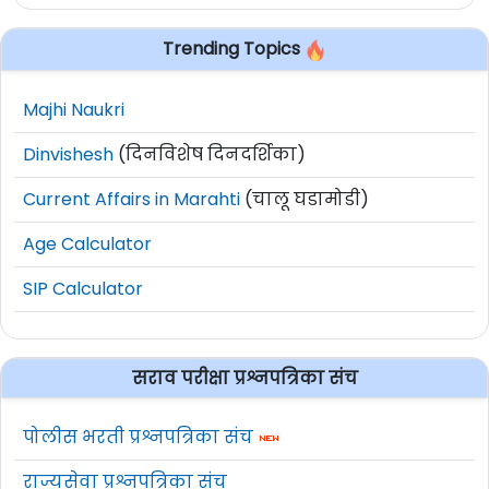
Trending Topics
Majhi Naukri
Dinvishesh
(दिनविशेष दिनदर्शिका)
Current Affairs in Marahti
(चालू घडामोडी)
Age Calculator
SIP Calculator
सराव परीक्षा प्रश्नपत्रिका संच
पोलीस भरती प्रश्नपत्रिका संच
राज्यसेवा प्रश्नपत्रिका संच