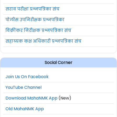
सराव परीक्षा प्रश्नपत्रिका संच
पोलीस उपनिरीक्षक प्रश्नपत्रिका
विक्रीकर निरीक्षक प्रश्नपत्रिका संच
सहाय्यक कक्ष अधिकारी प्रश्नपत्रिका संच
Social Corner
Join Us On Facebook
YouTube Channel
Download MahaNMK App
(New)
Old MahaNMK App