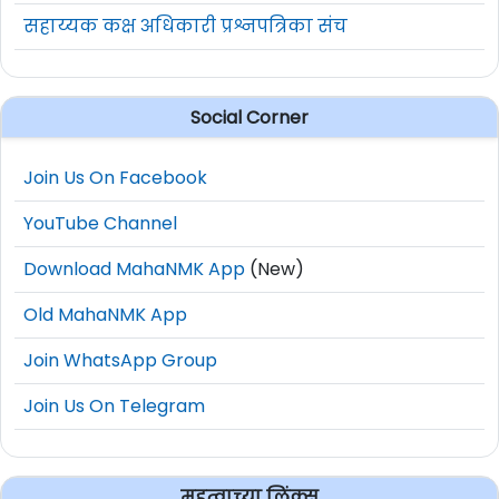
सहाय्यक कक्ष अधिकारी प्रश्नपत्रिका संच
Social Corner
Join Us On Facebook
YouTube Channel
Download MahaNMK App
(New)
Old MahaNMK App
Join WhatsApp Group
Join Us On Telegram
महत्वाच्या लिंक्स