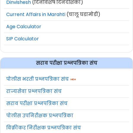
Dinvishesh
(दिनविशेष दिनदर्शिका)
Current Affairs in Marahti
(चालू घडामोडी)
Age Calculator
SIP Calculator
सराव परीक्षा प्रश्नपत्रिका संच
पोलीस भरती प्रश्नपत्रिका संच
राज्यसेवा प्रश्नपत्रिका संच
सराव परीक्षा प्रश्नपत्रिका संच
पोलीस उपनिरीक्षक प्रश्नपत्रिका
विक्रीकर निरीक्षक प्रश्नपत्रिका संच