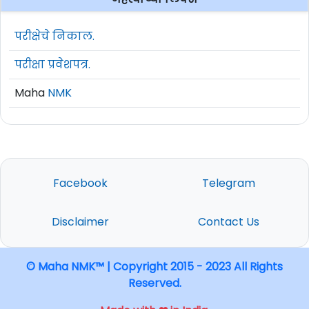
परीक्षेचे निकाल.
परीक्षा प्रवेशपत्र.
Maha
NMK
Facebook
Telegram
Disclaimer
Contact Us
© Maha NMK™ | Copyright 2015 - 2023 All Rights
Reserved.