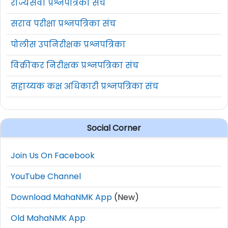
राज्यसेवा प्रश्नपत्रिका संच
सराव परीक्षा प्रश्नपत्रिका संच
पोलीस उपनिरीक्षक प्रश्नपत्रिका
विक्रीकर निरीक्षक प्रश्नपत्रिका संच
सहाय्यक कक्ष अधिकारी प्रश्नपत्रिका संच
Social Corner
Join Us On Facebook
YouTube Channel
Download MahaNMK App
(New)
Old MahaNMK App