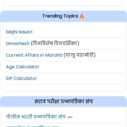
Trending Topics
Majhi Naukri
Dinvishesh
(दिनविशेष दिनदर्शिका)
Current Affairs in Marahti
(चालू घडामोडी)
Age Calculator
SIP Calculator
सराव परीक्षा प्रश्नपत्रिका संच
पोलीस भरती प्रश्नपत्रिका संच