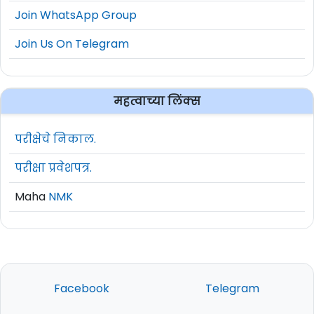
Join WhatsApp Group
Join Us On Telegram
महत्वाच्या लिंक्स
परीक्षेचे निकाल.
परीक्षा प्रवेशपत्र.
Maha
NMK
Facebook
Telegram