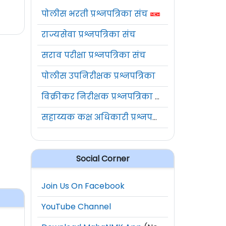
पोलीस भरती प्रश्नपत्रिका संच
राज्यसेवा प्रश्नपत्रिका संच
सराव परीक्षा प्रश्नपत्रिका संच
पोलीस उपनिरीक्षक प्रश्नपत्रिका
विक्रीकर निरीक्षक प्रश्नपत्रिका संच
सहाय्यक कक्ष अधिकारी प्रश्नपत्रिका संच
Social Corner
Join Us On Facebook
YouTube Channel