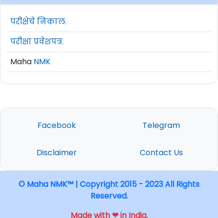
परीक्षेचे निकाल.
परीक्षा प्रवेशपत्र.
Maha
NMK
Facebook
Telegram
Disclaimer
Contact Us
© Maha NMK™ | Copyright 2015 - 2023 All Rights
Reserved.