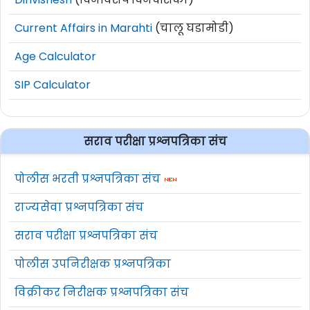
Dinvishesh
(दिनविशेष दिनदर्शिका)
Current Affairs in Marahti
(चालू घडामोडी)
Age Calculator
SIP Calculator
सराव परीक्षा प्रश्नपत्रिका संच
पोलीस भरती प्रश्नपत्रिका संच
राज्यसेवा प्रश्नपत्रिका संच
सराव परीक्षा प्रश्नपत्रिका संच
पोलीस उपनिरीक्षक प्रश्नपत्रिका
विक्रीकर निरीक्षक प्रश्नपत्रिका संच