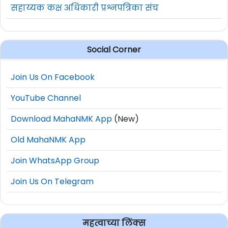
सहाय्यक कक्ष अधिकारी प्रश्नपत्रिका संच
Social Corner
Join Us On Facebook
YouTube Channel
Download MahaNMK App
(New)
Old MahaNMK App
Join WhatsApp Group
Join Us On Telegram
महत्वाच्या लिंक्स