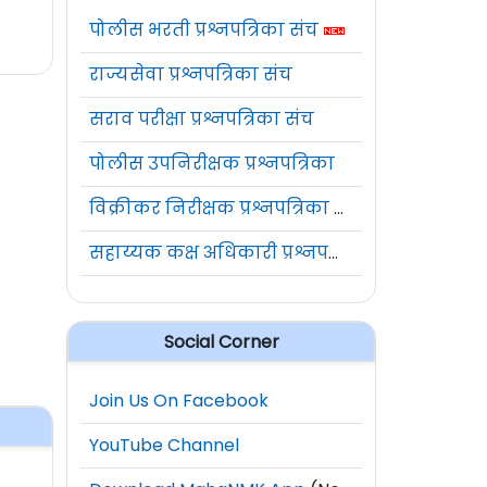
पोलीस भरती प्रश्नपत्रिका संच
राज्यसेवा प्रश्नपत्रिका संच
सराव परीक्षा प्रश्नपत्रिका संच
पोलीस उपनिरीक्षक प्रश्नपत्रिका
विक्रीकर निरीक्षक प्रश्नपत्रिका संच
सहाय्यक कक्ष अधिकारी प्रश्नपत्रिका संच
Social Corner
Join Us On Facebook
YouTube Channel