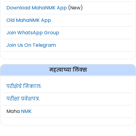
Download MahaNMK App
(New)
Old MahaNMK App
Join WhatsApp Group
Join Us On Telegram
महत्वाच्या लिंक्स
परीक्षेचे निकाल.
परीक्षा प्रवेशपत्र.
Maha
NMK