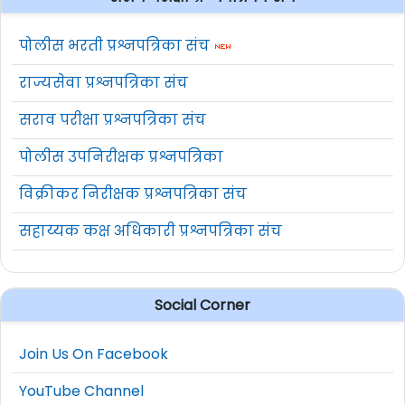
पोलीस भरती प्रश्नपत्रिका संच
राज्यसेवा प्रश्नपत्रिका संच
सराव परीक्षा प्रश्नपत्रिका संच
पोलीस उपनिरीक्षक प्रश्नपत्रिका
विक्रीकर निरीक्षक प्रश्नपत्रिका संच
सहाय्यक कक्ष अधिकारी प्रश्नपत्रिका संच
Social Corner
Join Us On Facebook
YouTube Channel