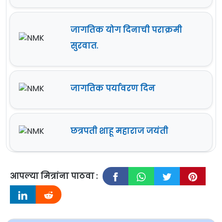
जागतिक योग दिनाची पराक्रमी
सुरवात.
जागतिक पर्यावरण दिन
छत्रपती शाहू महाराज जयंती
आपल्या मित्रांना पाठवा :