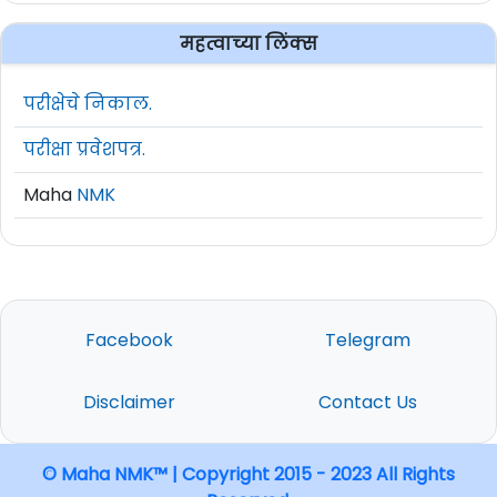
महत्वाच्या लिंक्स
परीक्षेचे निकाल.
परीक्षा प्रवेशपत्र.
Maha
NMK
Facebook
Telegram
Disclaimer
Contact Us
© Maha NMK™ | Copyright 2015 - 2023 All Rights