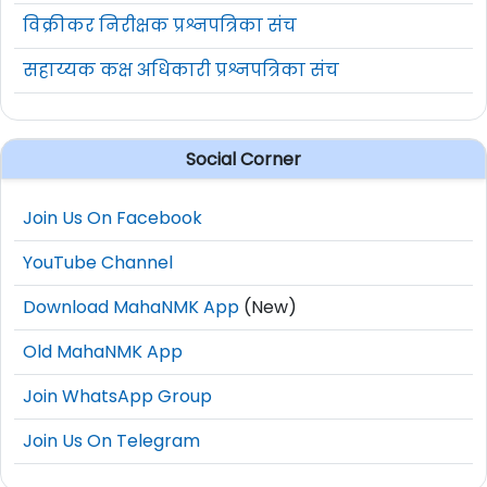
विक्रीकर निरीक्षक प्रश्नपत्रिका संच
सहाय्यक कक्ष अधिकारी प्रश्नपत्रिका संच
Social Corner
Join Us On Facebook
YouTube Channel
Download MahaNMK App
(New)
Old MahaNMK App
Join WhatsApp Group
Join Us On Telegram