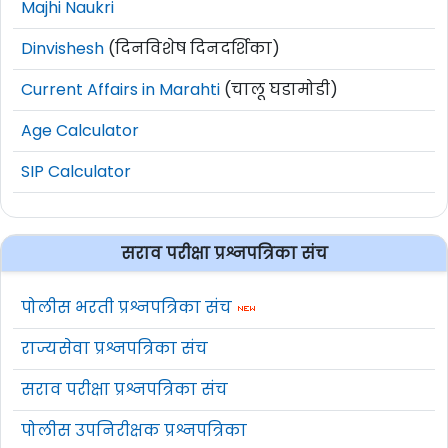
Majhi Naukri
Dinvishesh
(दिनविशेष दिनदर्शिका)
Current Affairs in Marahti
(चालू घडामोडी)
Age Calculator
SIP Calculator
सराव परीक्षा प्रश्नपत्रिका संच
पोलीस भरती प्रश्नपत्रिका संच
राज्यसेवा प्रश्नपत्रिका संच
सराव परीक्षा प्रश्नपत्रिका संच
पोलीस उपनिरीक्षक प्रश्नपत्रिका