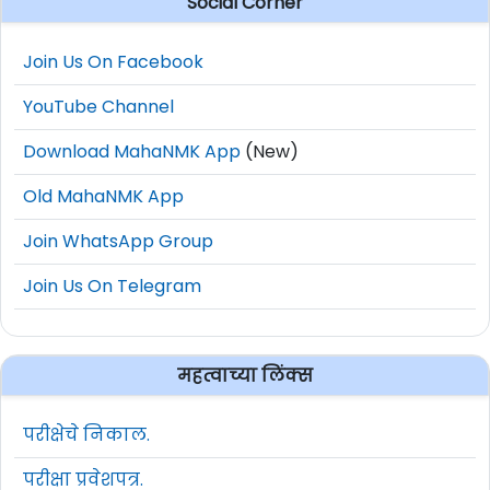
Social Corner
Join Us On Facebook
YouTube Channel
Download MahaNMK App
(New)
Old MahaNMK App
Join WhatsApp Group
Join Us On Telegram
महत्वाच्या लिंक्स
परीक्षेचे निकाल.
परीक्षा प्रवेशपत्र.