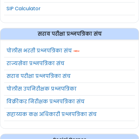
SIP Calculator
सराव परीक्षा प्रश्नपत्रिका संच
पोलीस भरती प्रश्नपत्रिका संच
राज्यसेवा प्रश्नपत्रिका संच
सराव परीक्षा प्रश्नपत्रिका संच
पोलीस उपनिरीक्षक प्रश्नपत्रिका
विक्रीकर निरीक्षक प्रश्नपत्रिका संच
सहाय्यक कक्ष अधिकारी प्रश्नपत्रिका संच