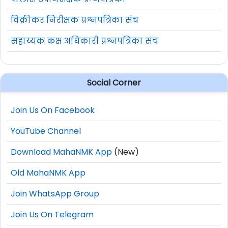
विक्रीकर निरीक्षक प्रश्नपत्रिका संच
सहाय्यक कक्ष अधिकारी प्रश्नपत्रिका संच
Social Corner
Join Us On Facebook
YouTube Channel
Download MahaNMK App
(New)
Old MahaNMK App
Join WhatsApp Group
Join Us On Telegram