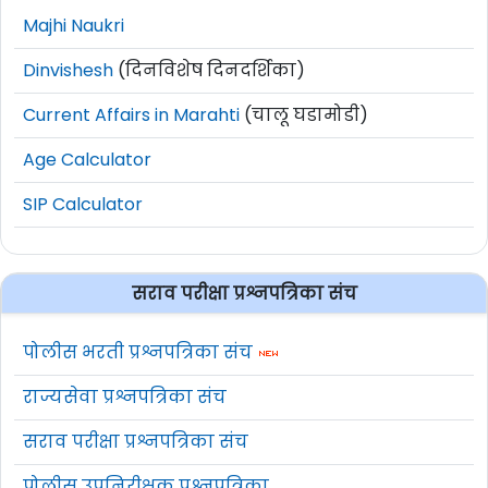
Majhi Naukri
Dinvishesh
(दिनविशेष दिनदर्शिका)
Current Affairs in Marahti
(चालू घडामोडी)
Age Calculator
SIP Calculator
सराव परीक्षा प्रश्नपत्रिका संच
पोलीस भरती प्रश्नपत्रिका संच
राज्यसेवा प्रश्नपत्रिका संच
सराव परीक्षा प्रश्नपत्रिका संच
पोलीस उपनिरीक्षक प्रश्नपत्रिका