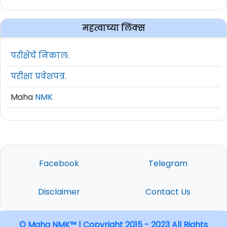
महत्वाच्या लिंक्स
परीक्षेचे निकाल.
परीक्षा प्रवेशपत्र.
Maha
NMK
Facebook
Telegram
Disclaimer
Contact Us
© Maha NMK™ | Copyright 2015 - 2023 All Rights