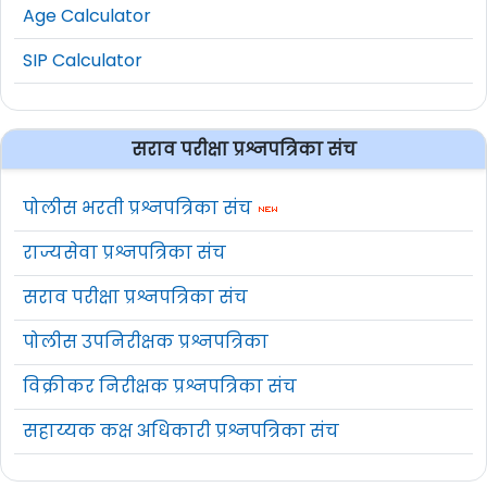
Age Calculator
SIP Calculator
सराव परीक्षा प्रश्नपत्रिका संच
पोलीस भरती प्रश्नपत्रिका संच
राज्यसेवा प्रश्नपत्रिका संच
सराव परीक्षा प्रश्नपत्रिका संच
पोलीस उपनिरीक्षक प्रश्नपत्रिका
विक्रीकर निरीक्षक प्रश्नपत्रिका संच
सहाय्यक कक्ष अधिकारी प्रश्नपत्रिका संच