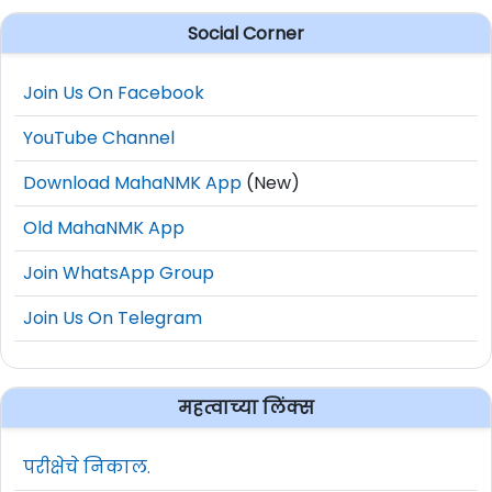
Social Corner
Join Us On Facebook
YouTube Channel
Download MahaNMK App
(New)
Old MahaNMK App
Join WhatsApp Group
Join Us On Telegram
महत्वाच्या लिंक्स
परीक्षेचे निकाल.