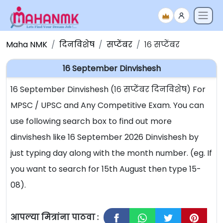
Maha NMK
दिनविशेष
सप्टेंबर
१६ सप्टेंबर
16 September Dinvishesh
16 September Dinvishesh (१६ सप्टेंबर दिनविशेष) For
MPSC / UPSC and Any Competitive Exam. You can
use following search box to find out more
dinvishesh like 16 September 2026 Dinvishesh by
just typing day along with the month number. (eg. If
you want to search for 15th August then type 15-
08).
आपल्या मित्रांना पाठवा :