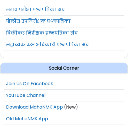
सराव परीक्षा प्रश्नपत्रिका संच
पोलीस उपनिरीक्षक प्रश्नपत्रिका
विक्रीकर निरीक्षक प्रश्नपत्रिका संच
सहाय्यक कक्ष अधिकारी प्रश्नपत्रिका संच
Social Corner
Join Us On Facebook
YouTube Channel
Download MahaNMK App
(New)
Old MahaNMK App