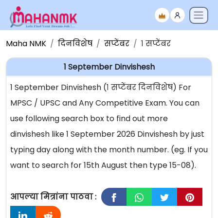
Maha NMK
दिनविशेष
सप्टेंबर
१ सप्टेंबर
1 September Dinvishesh
1 September Dinvishesh (१ सप्टेंबर दिनविशेष) For
MPSC / UPSC and Any Competitive Exam. You can
use following search box to find out more
dinvishesh like 1 September 2026 Dinvishesh by just
typing day along with the month number. (eg. If you
want to search for 15th August then type 15-08).
आपल्या मित्रांना पाठवा :