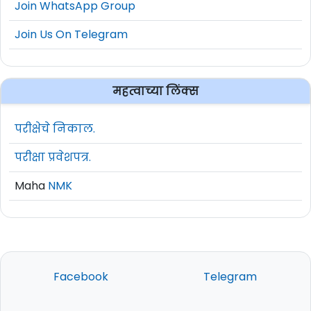
Join WhatsApp Group
Join Us On Telegram
महत्वाच्या लिंक्स
परीक्षेचे निकाल.
परीक्षा प्रवेशपत्र.
Maha
NMK
Facebook
Telegram