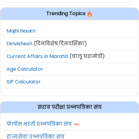
Trending Topics
Majhi Naukri
Dinvishesh
(दिनविशेष दिनदर्शिका)
Current Affairs in Marahti
(चालू घडामोडी)
Age Calculator
SIP Calculator
सराव परीक्षा प्रश्नपत्रिका संच
पोलीस भरती प्रश्नपत्रिका संच
राज्यसेवा प्रश्नपत्रिका संच