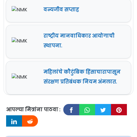
वन्यजीव सप्ताह
राष्ट्रीय मानवाधिकार आयोगाची
स्थापना.
महिलांचे कौटुंबिक हिंसाचारापासून
संरक्षण प्रतिबंधक नियम अंमलात.
आपल्या मित्रांना पाठवा :