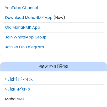
YouTube Channel
Download MahaNMK App
(New)
Old MahaNMK App
Join WhatsApp Group
Join Us On Telegram
महत्वाच्या लिंक्स
परीक्षेचे निकाल.
परीक्षा प्रवेशपत्र.
Maha
NMK