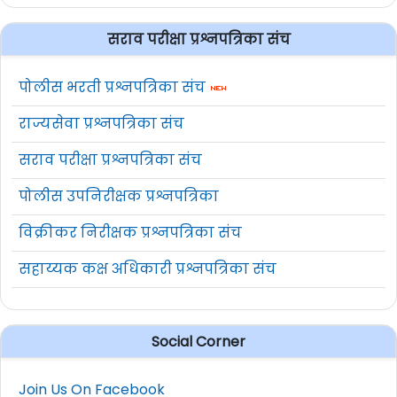
सराव परीक्षा प्रश्नपत्रिका संच
पोलीस भरती प्रश्नपत्रिका संच
राज्यसेवा प्रश्नपत्रिका संच
सराव परीक्षा प्रश्नपत्रिका संच
पोलीस उपनिरीक्षक प्रश्नपत्रिका
विक्रीकर निरीक्षक प्रश्नपत्रिका संच
सहाय्यक कक्ष अधिकारी प्रश्नपत्रिका संच
Social Corner
Join Us On Facebook