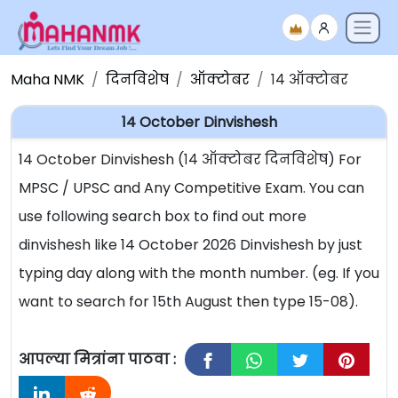
Maha NMK
दिनविशेष
ऑक्टोबर
१४ ऑक्टोबर
14 October Dinvishesh
14 October Dinvishesh (१४ ऑक्टोबर दिनविशेष) For
MPSC / UPSC and Any Competitive Exam. You can
use following search box to find out more
dinvishesh like 14 October 2026 Dinvishesh by just
typing day along with the month number. (eg. If you
want to search for 15th August then type 15-08).
आपल्या मित्रांना पाठवा :