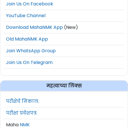
Join Us On Facebook
YouTube Channel
Download MahaNMK App
(New)
Old MahaNMK App
Join WhatsApp Group
Join Us On Telegram
महत्वाच्या लिंक्स
परीक्षेचे निकाल.
परीक्षा प्रवेशपत्र.
Maha
NMK