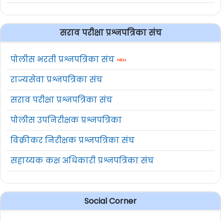
सराव परीक्षा प्रश्नपत्रिका संच
पोलीस भरती प्रश्नपत्रिका संच
राज्यसेवा प्रश्नपत्रिका संच
सराव परीक्षा प्रश्नपत्रिका संच
पोलीस उपनिरीक्षक प्रश्नपत्रिका
विक्रीकर निरीक्षक प्रश्नपत्रिका संच
सहाय्यक कक्ष अधिकारी प्रश्नपत्रिका संच
Social Corner