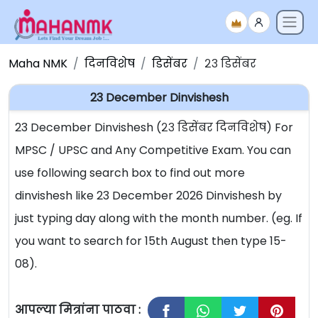
Maha NMK
दिनविशेष
डिसेंबर
२३ डिसेंबर
23 December Dinvishesh
23 December Dinvishesh (२३ डिसेंबर दिनविशेष) For
MPSC / UPSC and Any Competitive Exam. You can
use following search box to find out more
dinvishesh like 23 December 2026 Dinvishesh by
just typing day along with the month number. (eg. If
you want to search for 15th August then type 15-
08).
आपल्या मित्रांना पाठवा :