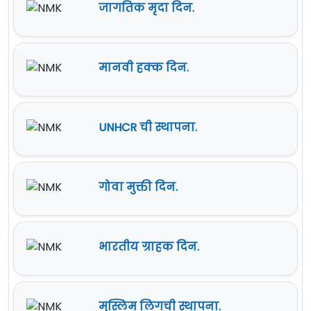
जागतिक मृदा दिन.
मानवी हक्क दिन.
UNHCR ची स्थापना.
गोवा मुक्ती दिन.
भारतीय ग्राहक दिन.
मुस्लिम लिगची स्थापना.