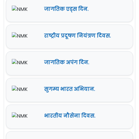
जागतिक एड्स दिन.
राष्ट्रीय प्रदूषण नियंत्रण दिवस.
जागतिक अपंग दिन.
सुगम्य भारत अभियान.
भारतीय नौसेना दिवस.