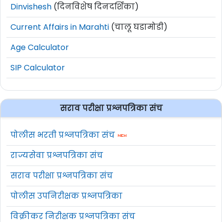
Dinvishesh
(दिनविशेष दिनदर्शिका)
Current Affairs in Marahti
(चालू घडामोडी)
Age Calculator
SIP Calculator
सराव परीक्षा प्रश्नपत्रिका संच
पोलीस भरती प्रश्नपत्रिका संच
राज्यसेवा प्रश्नपत्रिका संच
सराव परीक्षा प्रश्नपत्रिका संच
पोलीस उपनिरीक्षक प्रश्नपत्रिका
विक्रीकर निरीक्षक प्रश्नपत्रिका संच