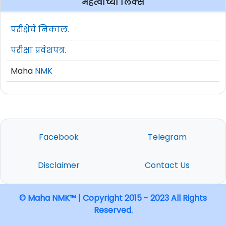
महत्वाच्या लिंक्स
परीक्षेचे निकाल.
परीक्षा प्रवेशपत्र.
Maha
NMK
Facebook
Telegram
Disclaimer
Contact Us
© Maha NMK™ | Copyright 2015 - 2023 All Rights
Reserved.