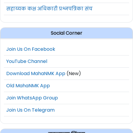
सहाय्यक कक्ष अधिकारी प्रश्नपत्रिका संच
Social Corner
Join Us On Facebook
YouTube Channel
Download MahaNMK App
(New)
Old MahaNMK App
Join WhatsApp Group
Join Us On Telegram