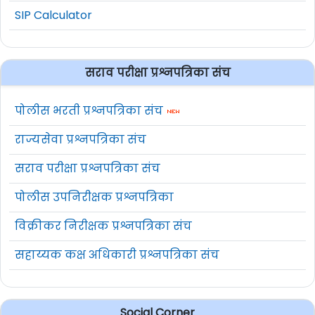
SIP Calculator
सराव परीक्षा प्रश्नपत्रिका संच
पोलीस भरती प्रश्नपत्रिका संच
राज्यसेवा प्रश्नपत्रिका संच
सराव परीक्षा प्रश्नपत्रिका संच
पोलीस उपनिरीक्षक प्रश्नपत्रिका
विक्रीकर निरीक्षक प्रश्नपत्रिका संच
सहाय्यक कक्ष अधिकारी प्रश्नपत्रिका संच
Social Corner