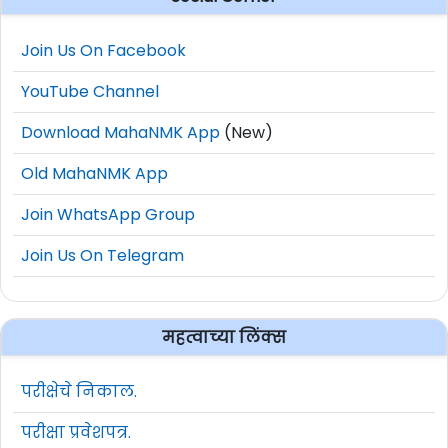
Join Us On Facebook
YouTube Channel
Download MahaNMK App
(New)
Old MahaNMK App
Join WhatsApp Group
Join Us On Telegram
महत्वाच्या लिंक्स
परीक्षेचे निकाल.
परीक्षा प्रवेशपत्र.