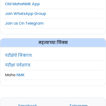
Old MahaNMK App
Join WhatsApp Group
Join Us On Telegram
महत्वाच्या लिंक्स
परीक्षेचे निकाल.
परीक्षा प्रवेशपत्र.
Maha
NMK
Facebook
Telegram