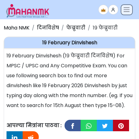
Maha NMK
दिनविशेष
फेब्रुवारी
१९ फेब्रुवारी
19 February Dinvishesh
19 February Dinvishesh (१९ फेब्रुवारी दिनविशेष) For
MPSC / UPSC and Any Competitive Exam. You can
use following search box to find out more
dinvishesh like 19 February 2026 Dinvishesh by just
typing day along with the month number. (eg. If you
want to search for 15th August then type 15-08).
आपल्या मित्रांना पाठवा :