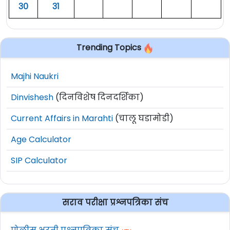
३०
३१
Trending Topics
Majhi Naukri
Dinvishesh
(दिनविशेष दिनदर्शिका)
Current Affairs in Marahti
(चालू घडामोडी)
Age Calculator
SIP Calculator
सराव परीक्षा प्रश्नपत्रिका संच