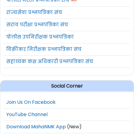
पोलीस भरती प्रश्नपत्रिका संच
राज्यसेवा प्रश्नपत्रिका संच
सराव परीक्षा प्रश्नपत्रिका संच
पोलीस उपनिरीक्षक प्रश्नपत्रिका
विक्रीकर निरीक्षक प्रश्नपत्रिका संच
सहाय्यक कक्ष अधिकारी प्रश्नपत्रिका संच
Social Corner
Join Us On Facebook
YouTube Channel
Download MahaNMK App
(New)