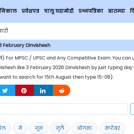
चे निकाल
प्रवेशपत्र
चालू घडामोडी
प्रश्नपत्रिका
बातम्या
द
ुवारी
3 February Dinvishesh
िशेष) For MPSC / UPSC and Any Competitive Exam. You can 
vishesh like 3 February 2026 Dinvishesh by just typing day
want to search for 15th August then type 15-08).
रिल
मे
जून
जुलै
ऑगस्ट
सप्टेंबर