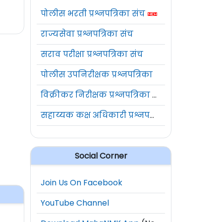
पोलीस भरती प्रश्नपत्रिका संच
राज्यसेवा प्रश्नपत्रिका संच
सराव परीक्षा प्रश्नपत्रिका संच
पोलीस उपनिरीक्षक प्रश्नपत्रिका
विक्रीकर निरीक्षक प्रश्नपत्रिका संच
सहाय्यक कक्ष अधिकारी प्रश्नपत्रिका संच
Social Corner
Join Us On Facebook
YouTube Channel