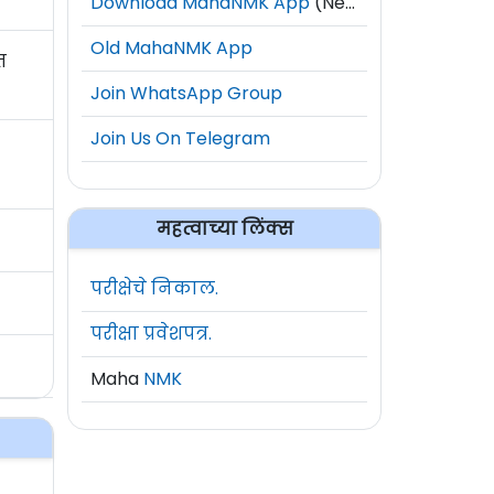
Download MahaNMK App
(New)
Old MahaNMK App
त
Join WhatsApp Group
Join Us On Telegram
महत्वाच्या लिंक्स
परीक्षेचे निकाल.
परीक्षा प्रवेशपत्र.
Maha
NMK