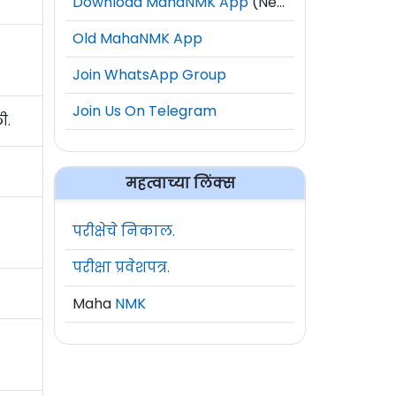
Download MahaNMK App
(New)
Old MahaNMK App
त
Join WhatsApp Group
Join Us On Telegram
ी.
महत्वाच्या लिंक्स
परीक्षेचे निकाल.
परीक्षा प्रवेशपत्र.
Maha
NMK