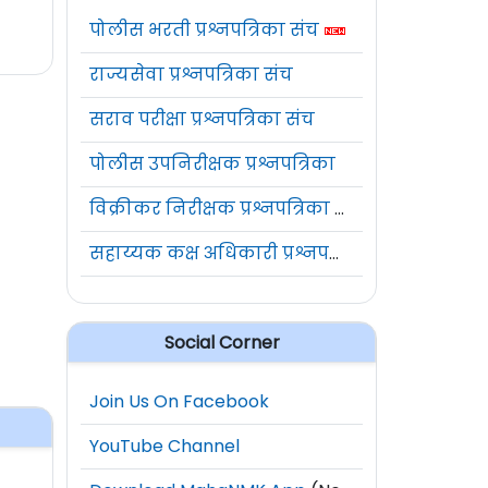
पोलीस भरती प्रश्नपत्रिका संच
राज्यसेवा प्रश्नपत्रिका संच
सराव परीक्षा प्रश्नपत्रिका संच
पोलीस उपनिरीक्षक प्रश्नपत्रिका
विक्रीकर निरीक्षक प्रश्नपत्रिका संच
सहाय्यक कक्ष अधिकारी प्रश्नपत्रिका संच
Social Corner
Join Us On Facebook
YouTube Channel