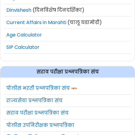
Dinvishesh
(दिनविशेष दिनदर्शिका)
Current Affairs in Marahti
(चालू घडामोडी)
Age Calculator
SIP Calculator
सराव परीक्षा प्रश्नपत्रिका संच
पोलीस भरती प्रश्नपत्रिका संच
राज्यसेवा प्रश्नपत्रिका संच
सराव परीक्षा प्रश्नपत्रिका संच
पोलीस उपनिरीक्षक प्रश्नपत्रिका