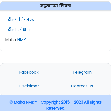
महत्वाच्या लिंक्स
परीक्षेचे निकाल.
परीक्षा प्रवेशपत्र.
Maha
NMK
Facebook
Telegram
Disclaimer
Contact Us
© Maha NMK™ | Copyright 2015 - 2023 All Rights
Reserved.