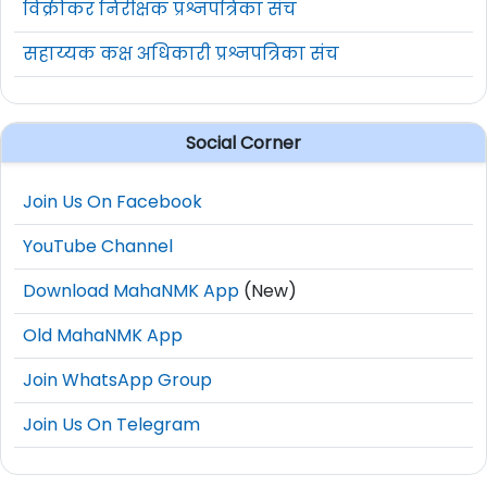
विक्रीकर निरीक्षक प्रश्नपत्रिका संच
सहाय्यक कक्ष अधिकारी प्रश्नपत्रिका संच
Social Corner
Join Us On Facebook
YouTube Channel
Download MahaNMK App
(New)
Old MahaNMK App
Join WhatsApp Group
Join Us On Telegram