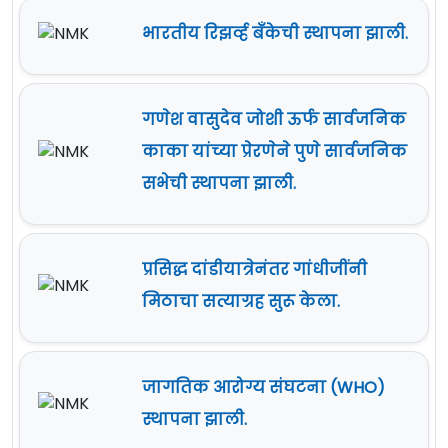
भारतीय रिझर्व्ह बँकेची स्थापना झाली.
गणेश वासुदेव जोशी ऊर्फ सार्वजनिक
काका यांच्या प्रेरणेने पुणे सार्वजनिक
सभेची स्थापना झाली.
प्रसिद्ध दांडीयात्रेनंतर गांधीजींनी
मिठाचा सत्याग्रह सुरू केला.
जागतिक आरोग्य संघटना (WHO)
स्थापना झाली.