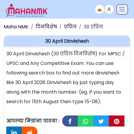
Maha NMK
दिनविशेष
एप्रिल
३० एप्रिल
30 April Dinvishesh
30 April Dinvishesh (३० एप्रिल दिनविशेष) For MPSC /
UPSC and Any Competitive Exam. You can use
following search box to find out more dinvishesh
like 30 April 2026 Dinvishesh by just typing day
along with the month number. (eg. If you want to
search for 15th August then type 15-08).
आपल्या मित्रांना पाठवा :