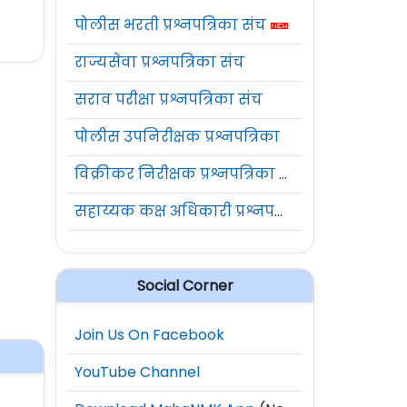
पोलीस भरती प्रश्नपत्रिका संच
राज्यसेवा प्रश्नपत्रिका संच
सराव परीक्षा प्रश्नपत्रिका संच
पोलीस उपनिरीक्षक प्रश्नपत्रिका
विक्रीकर निरीक्षक प्रश्नपत्रिका संच
सहाय्यक कक्ष अधिकारी प्रश्नपत्रिका संच
Social Corner
Join Us On Facebook
YouTube Channel