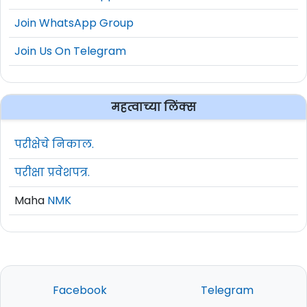
Join WhatsApp Group
Join Us On Telegram
महत्वाच्या लिंक्स
परीक्षेचे निकाल.
परीक्षा प्रवेशपत्र.
Maha
NMK
Facebook
Telegram