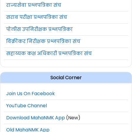
राज्यसेवा प्रश्नपत्रिका संच
सराव परीक्षा प्रश्नपत्रिका संच
पोलीस उपनिरीक्षक प्रश्नपत्रिका
विक्रीकर निरीक्षक प्रश्नपत्रिका संच
सहाय्यक कक्ष अधिकारी प्रश्नपत्रिका संच
Social Corner
Join Us On Facebook
YouTube Channel
Download MahaNMK App
(New)
Old MahaNMK App