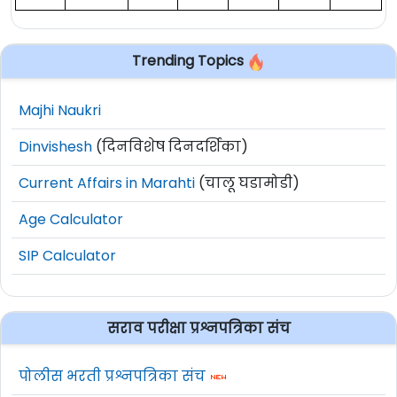
Trending Topics
Majhi Naukri
Dinvishesh
(दिनविशेष दिनदर्शिका)
Current Affairs in Marahti
(चालू घडामोडी)
Age Calculator
SIP Calculator
सराव परीक्षा प्रश्नपत्रिका संच
पोलीस भरती प्रश्नपत्रिका संच