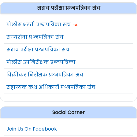
सराव परीक्षा प्रश्नपत्रिका संच
पोलीस भरती प्रश्नपत्रिका संच
राज्यसेवा प्रश्नपत्रिका संच
सराव परीक्षा प्रश्नपत्रिका संच
पोलीस उपनिरीक्षक प्रश्नपत्रिका
विक्रीकर निरीक्षक प्रश्नपत्रिका संच
सहाय्यक कक्ष अधिकारी प्रश्नपत्रिका संच
Social Corner
Join Us On Facebook