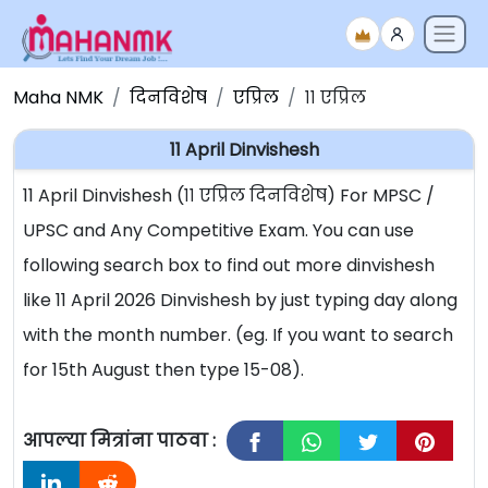
Maha NMK
दिनविशेष
एप्रिल
११ एप्रिल
11 April Dinvishesh
11 April Dinvishesh (११ एप्रिल दिनविशेष) For MPSC /
UPSC and Any Competitive Exam. You can use
following search box to find out more dinvishesh
like 11 April 2026 Dinvishesh by just typing day along
with the month number. (eg. If you want to search
for 15th August then type 15-08).
आपल्या मित्रांना पाठवा :