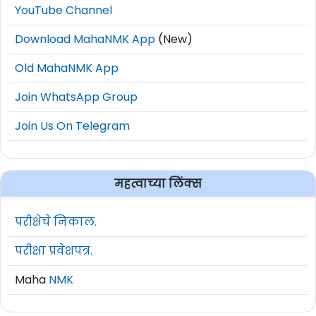
YouTube Channel
Download MahaNMK App
(New)
Old MahaNMK App
Join WhatsApp Group
Join Us On Telegram
महत्वाच्या लिंक्स
परीक्षेचे निकाल.
परीक्षा प्रवेशपत्र.
Maha
NMK