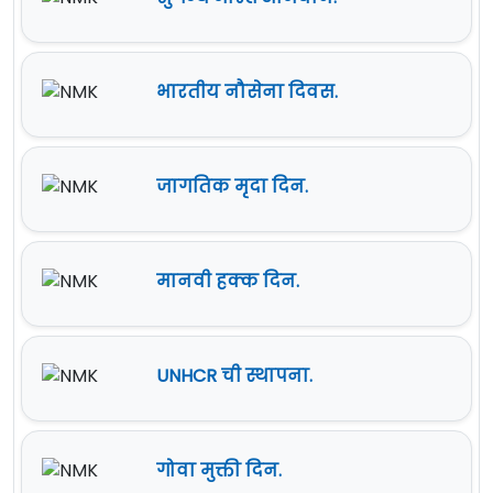
भारतीय नौसेना दिवस.
जागतिक मृदा दिन.
मानवी हक्क दिन.
UNHCR ची स्थापना.
गोवा मुक्ती दिन.