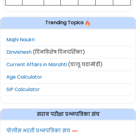
Trending Topics
Majhi Naukri
Dinvishesh
(दिनविशेष दिनदर्शिका)
Current Affairs in Marahti
(चालू घडामोडी)
Age Calculator
SIP Calculator
सराव परीक्षा प्रश्नपत्रिका संच
पोलीस भरती प्रश्नपत्रिका संच