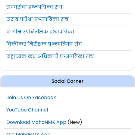
राज्यसेवा प्रश्नपत्रिका संच
सराव परीक्षा प्रश्नपत्रिका संच
पोलीस उपनिरीक्षक प्रश्नपत्रिका
विक्रीकर निरीक्षक प्रश्नपत्रिका संच
सहाय्यक कक्ष अधिकारी प्रश्नपत्रिका संच
Social Corner
Join Us On Facebook
YouTube Channel
Download MahaNMK App
(New)
Old MahaNMK App