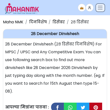
Maha NMK
दिनविशेष
डिसेंबर
२८ डिसेंबर
28 December Dinvishesh
28 December Dinvishesh (२८ डिसेंबर दिनविशेष) For
MPSC / UPSC and Any Competitive Exam. You can
use following search box to find out more
dinvishesh like 28 December 2026 Dinvishesh by
just typing day along with the month number. (eg. If
you want to search for 15th August then type 15-
08).
आपल्या मित्रांना पाठवा :