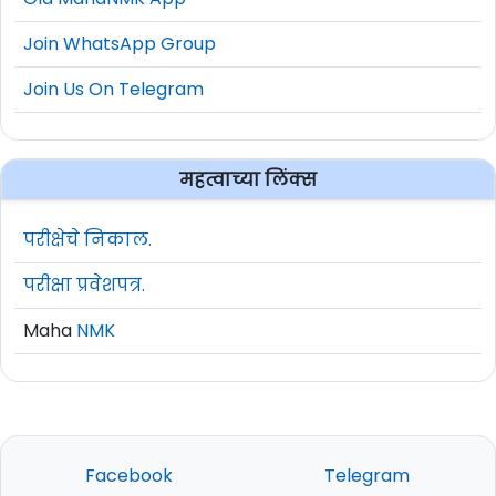
Join WhatsApp Group
Join Us On Telegram
महत्वाच्या लिंक्स
परीक्षेचे निकाल.
परीक्षा प्रवेशपत्र.
Maha
NMK
Facebook
Telegram