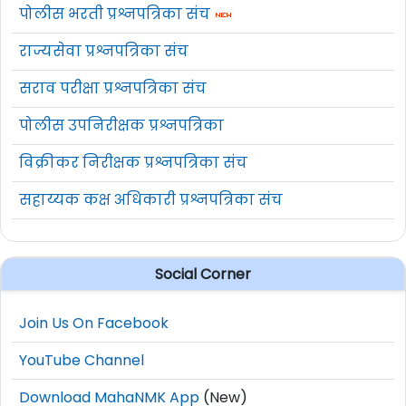
पोलीस भरती प्रश्नपत्रिका संच
राज्यसेवा प्रश्नपत्रिका संच
सराव परीक्षा प्रश्नपत्रिका संच
पोलीस उपनिरीक्षक प्रश्नपत्रिका
विक्रीकर निरीक्षक प्रश्नपत्रिका संच
सहाय्यक कक्ष अधिकारी प्रश्नपत्रिका संच
Social Corner
Join Us On Facebook
YouTube Channel
Download MahaNMK App
(New)