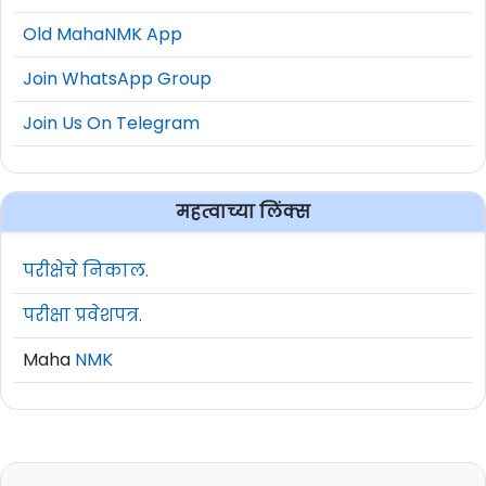
Old MahaNMK App
Join WhatsApp Group
Join Us On Telegram
महत्वाच्या लिंक्स
परीक्षेचे निकाल.
परीक्षा प्रवेशपत्र.
Maha
NMK