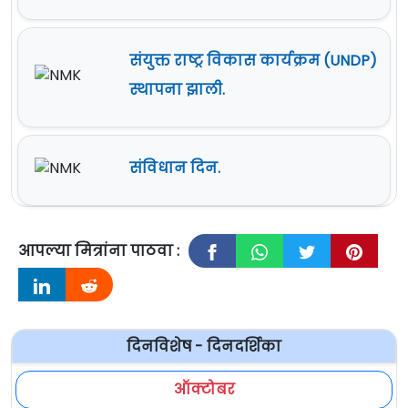
संयुक्त राष्ट्र विकास कार्यक्रम (UNDP)
स्थापना झाली.
संविधान दिन.
आपल्या मित्रांना पाठवा :
दिनविशेष - दिनदर्शिका
ऑक्टोबर