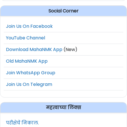
Social Corner
Join Us On Facebook
YouTube Channel
Download MahaNMK App
(New)
Old MahaNMK App
Join WhatsApp Group
Join Us On Telegram
महत्वाच्या लिंक्स
परीक्षेचे निकाल.