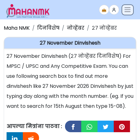
Maha NMK
दिनविशेष
नोव्हेंबर
२७ नोव्हेंबर
27 November Dinvishesh
27 November Dinvishesh (२७ नोव्हेंबर दिनविशेष) For
MPSC / UPSC and Any Competitive Exam. You can
use following search box to find out more
dinvishesh like 27 November 2026 Dinvishesh by just
typing day along with the month number. (eg. If you
want to search for 15th August then type 15-08).
आपल्या मित्रांना पाठवा :