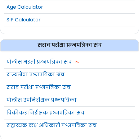
Age Calculator
SIP Calculator
सराव परीक्षा प्रश्नपत्रिका संच
पोलीस भरती प्रश्नपत्रिका संच
राज्यसेवा प्रश्नपत्रिका संच
सराव परीक्षा प्रश्नपत्रिका संच
पोलीस उपनिरीक्षक प्रश्नपत्रिका
विक्रीकर निरीक्षक प्रश्नपत्रिका संच
सहाय्यक कक्ष अधिकारी प्रश्नपत्रिका संच