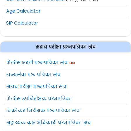
Age Calculator
SIP Calculator
सराव परीक्षा प्रश्नपत्रिका संच
पोलीस भरती प्रश्नपत्रिका संच
राज्यसेवा प्रश्नपत्रिका संच
सराव परीक्षा प्रश्नपत्रिका संच
पोलीस उपनिरीक्षक प्रश्नपत्रिका
विक्रीकर निरीक्षक प्रश्नपत्रिका संच
सहाय्यक कक्ष अधिकारी प्रश्नपत्रिका संच