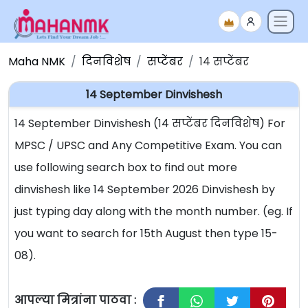
Maha NMK
दिनविशेष
सप्टेंबर
१४ सप्टेंबर
14 September Dinvishesh
14 September Dinvishesh (१४ सप्टेंबर दिनविशेष) For
MPSC / UPSC and Any Competitive Exam. You can
use following search box to find out more
dinvishesh like 14 September 2026 Dinvishesh by
just typing day along with the month number. (eg. If
you want to search for 15th August then type 15-
08).
आपल्या मित्रांना पाठवा :