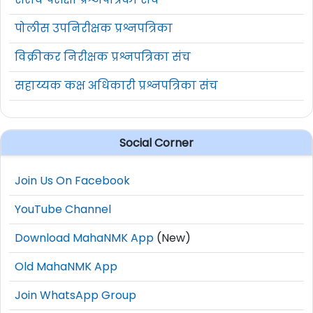
पोलीस उपनिरीक्षक प्रश्नपत्रिका
विक्रीकर निरीक्षक प्रश्नपत्रिका संच
सहाय्यक कक्ष अधिकारी प्रश्नपत्रिका संच
Social Corner
Join Us On Facebook
YouTube Channel
Download MahaNMK App
(New)
Old MahaNMK App
Join WhatsApp Group