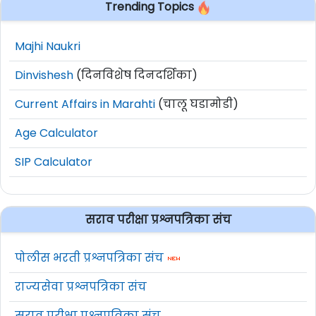
Trending Topics
Majhi Naukri
Dinvishesh
(दिनविशेष दिनदर्शिका)
Current Affairs in Marahti
(चालू घडामोडी)
Age Calculator
SIP Calculator
सराव परीक्षा प्रश्नपत्रिका संच
पोलीस भरती प्रश्नपत्रिका संच
राज्यसेवा प्रश्नपत्रिका संच
सराव परीक्षा प्रश्नपत्रिका संच