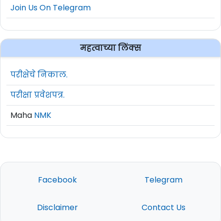
Join Us On Telegram
महत्वाच्या लिंक्स
परीक्षेचे निकाल.
परीक्षा प्रवेशपत्र.
Maha
NMK
Facebook
Telegram
Disclaimer
Contact Us