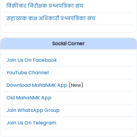
विक्रीकर निरीक्षक प्रश्नपत्रिका संच
सहाय्यक कक्ष अधिकारी प्रश्नपत्रिका संच
Social Corner
Join Us On Facebook
YouTube Channel
Download MahaNMK App
(New)
Old MahaNMK App
Join WhatsApp Group
Join Us On Telegram