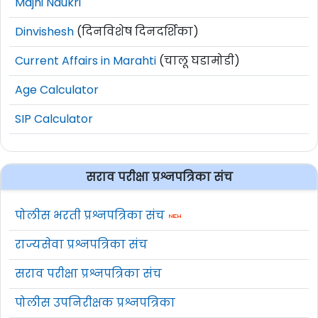
Majhi Naukri
Dinvishesh
(दिनविशेष दिनदर्शिका)
Current Affairs in Marahti
(चालू घडामोडी)
Age Calculator
SIP Calculator
सराव परीक्षा प्रश्नपत्रिका संच
पोलीस भरती प्रश्नपत्रिका संच
राज्यसेवा प्रश्नपत्रिका संच
सराव परीक्षा प्रश्नपत्रिका संच
पोलीस उपनिरीक्षक प्रश्नपत्रिका