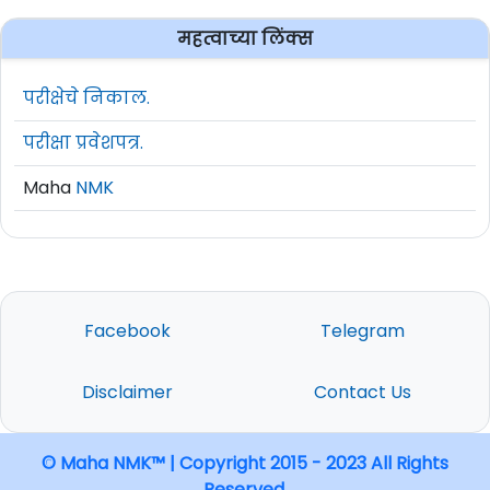
महत्वाच्या लिंक्स
परीक्षेचे निकाल.
परीक्षा प्रवेशपत्र.
Maha
NMK
Facebook
Telegram
Disclaimer
Contact Us
© Maha NMK™ | Copyright 2015 - 2023 All Rights
Reserved.